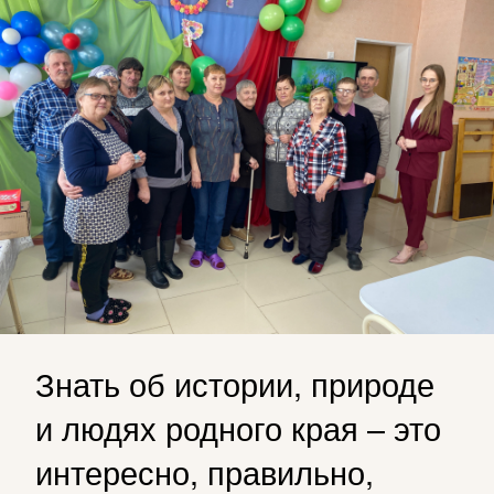
Знать об истории, природе
и людях родного края – это
интересно, правильно,