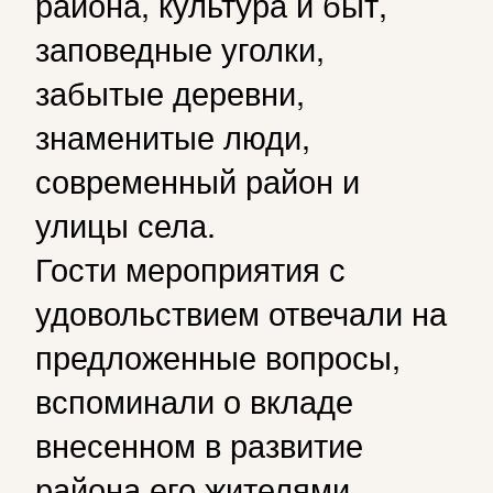
района, культура и быт,
заповедные уголки,
забытые деревни,
знаменитые люди,
современный район и
улицы села.
Гости мероприятия с
удовольствием отвечали на
предложенные вопросы,
вспоминали о вкладе
внесенном в развитие
района его жителями,