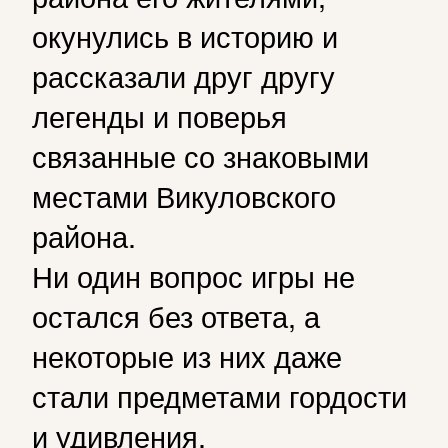
окунулись в историю и
рассказали друг другу
легенды и поверья
связанные со знаковыми
местами Викуловского
района.
Ни один вопрос игры не
остался без ответа, а
некоторые из них даже
стали предметами гордости
и удивления.