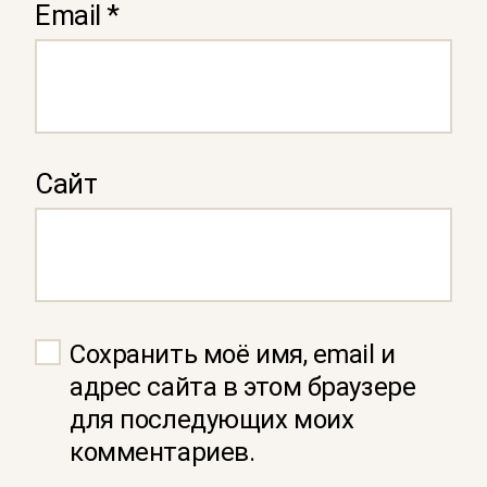
Email
*
Сайт
Сохранить моё имя, email и
адрес сайта в этом браузере
для последующих моих
комментариев.