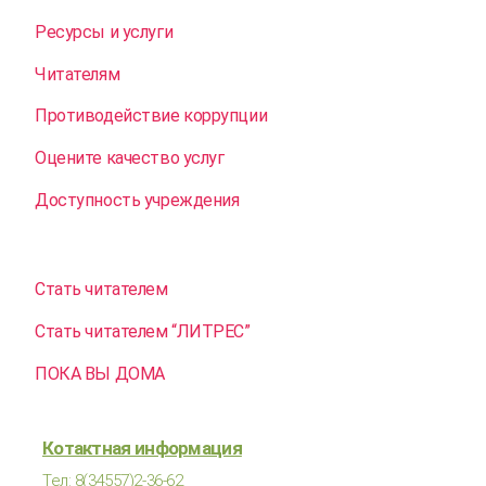
Ресурсы и услуги
Читателям
Противодействие коррупции
Оцените качество услуг
Доступность учреждения
Стать читателем
Стать читателем “ЛИТРЕС”
ПОКА ВЫ ДОМА
Котактная информация
Тел: 8(34557)2-36-62