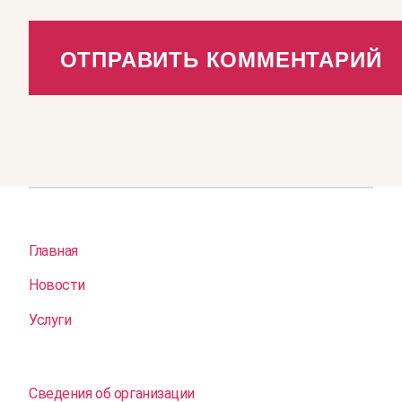
Главная
Новости
Услуги
Сведения об организации