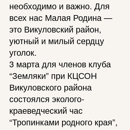
необходимо и важно. Для
всех нас Малая Родина —
это Викуловский район,
уютный и милый сердцу
уголок.
3 марта для членов клуба
“Земляки” при КЦСОН
Викуловского района
состоялся эколого-
краеведческий час
“Тропинками родного края”,