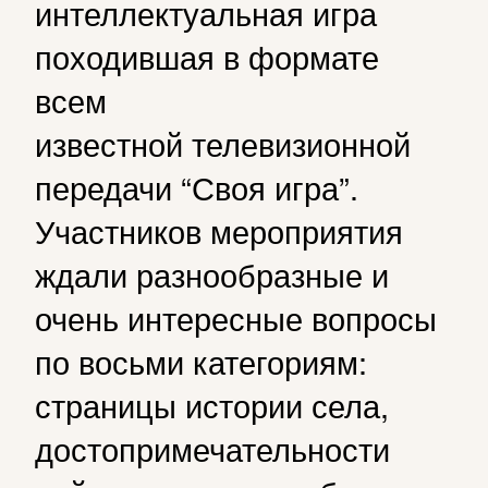
интеллектуальная игра
походившая в формате
всем
известной
телевизионной
передачи “Своя игра”.
Участников мероприятия
ждали разнообразные и
очень интересные вопросы
по восьми категориям:
страницы истории села,
достопримечательности