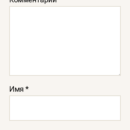
Имя
*