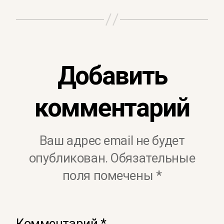
Добавить
комментарий
Ваш адрес email не будет
опубликован.
Обязательные
поля помечены
*
Комментарий
*