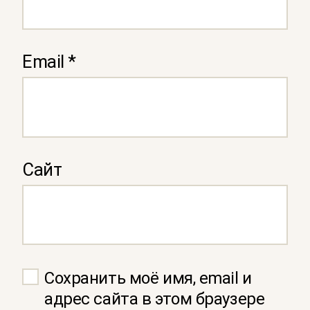
Email
*
Сайт
Сохранить моё имя, email и
адрес сайта в этом браузере