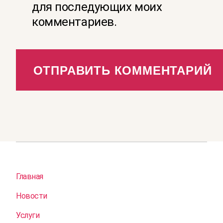
для последующих моих
комментариев.
Главная
Новости
Услуги