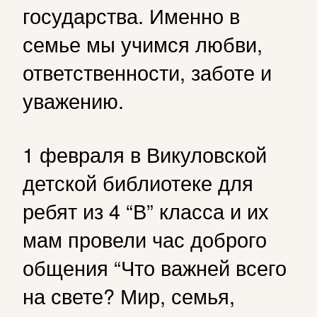
государства. Именно в
семье мы учимся любви,
ответственности, заботе и
уважению.
1 февраля в Викуловской
детской библиотеке для
ребят из 4 “В” класса и их
мам провели час доброго
общения “Что важней всего
на свете? Мир, семья,