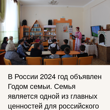
В России 2024 год объявлен
Годом семьи. Семья
является одной из главных
ценностей для российского