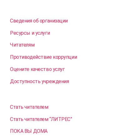
Сведения об организации
Ресурсы и услуги
Читателям
Противодействие коррупции
Оцените качество услуг
Доступность учреждения
Стать читателем
Стать читателем “ЛИТРЕС”
ПОКА ВЫ ДОМА