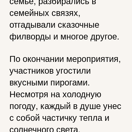
семье, разбирались в
семейных связях,
отгадывали сказочные
филворды и многое другое.
По окончании мероприятия,
участников угостили
вкусными пирогами.
Несмотря на холодную
погоду, каждый в душе унес
с собой частичку тепла и
солнечного света.