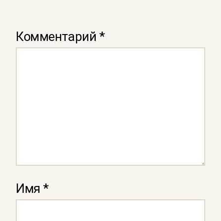
Комментарий
*
Имя
*