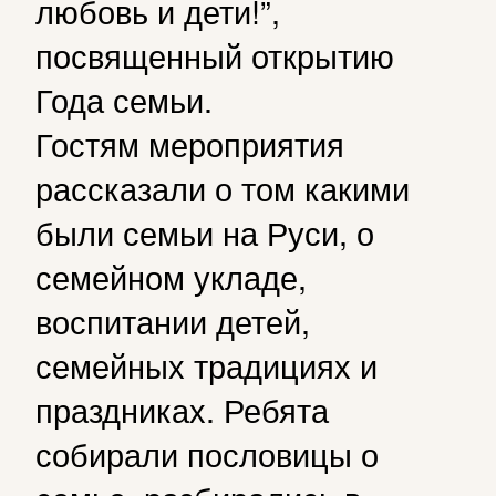
любовь и дети!”,
посвященный открытию
Года семьи.
Гостям мероприятия
рассказали о том какими
были семьи на Руси, о
семейном укладе,
воспитании детей,
семейных традициях и
праздниках. Ребята
собирали пословицы о