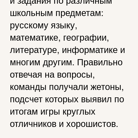
школьным предметам:
русскому языку,
математике, географии,
литературе, информатике и
многим другим. Правильно
отвечая на вопросы,
команды получали жетоны,
подсчет которых выявил по
итогам игры круглых
отличников и хорошистов.