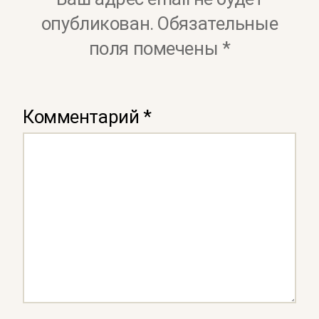
опубликован.
Обязательные
поля помечены
*
Комментарий
*