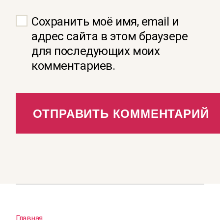
Сохранить моё имя, email и
адрес сайта в этом браузере
для последующих моих
комментариев.
Главная