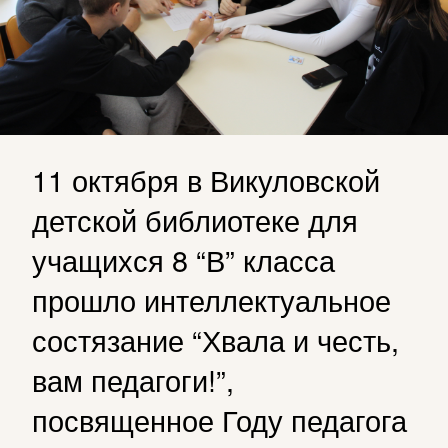
11 октября в Викуловской
детской библиотеке для
учащихся 8 “В” класса
прошло интеллектуальное
состязание “Хвала и честь,
вам педагоги!”,
посвященное Году педагога