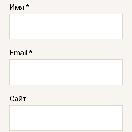
Имя
*
Email
*
Сайт