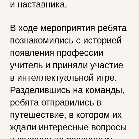
и наставника.
В ходе мероприятия ребята
познакомились с историей
появления профессии
учитель и приняли участие
в интеллектуальной игре.
Разделившись на команды,
ребята отправились в
путешествие, в котором их
ждали интересные вопросы
и задания по различным