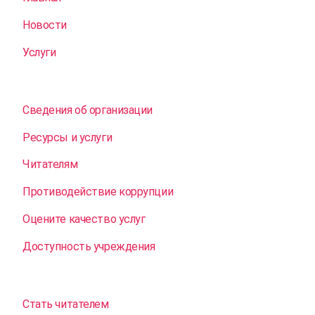
Новости
Услуги
Сведения об организации
Ресурсы и услуги
Читателям
Противодействие коррупции
Оцените качество услуг
Доступность учреждения
Стать читателем