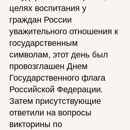
целях воспитания у
граждан России
уважительного отношения к
государственным
символам, этот день был
провозглашен Днем
Государственного флага
Российской Федерации.
Затем присутствующие
ответили на вопросы
викторины по