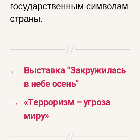
государственным символам
страны.
←
Выставка “Закружилась
в небе осень”
→
«Терроризм – угроза
миру»