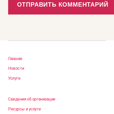
Главная
Новости
Услуги
Сведения об организации
Ресурсы и услуги