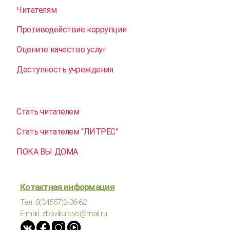
Читателям
Противодействие коррупции
Оцените качество услуг
Доступность учреждения
Стать читателем
Стать читателем “ЛИТРЕС”
ПОКА ВЫ ДОМА
Котактная информация
Тел: 8(34557)2-36-62
E-mail: zbsvikulovo@mail.ru