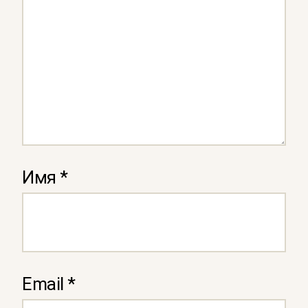
Имя
*
Email
*