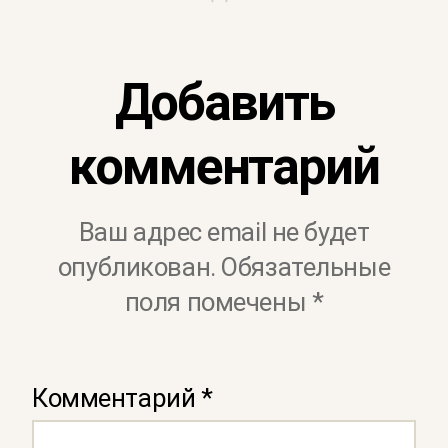
Добавить
комментарий
Ваш адрес email не будет
опубликован.
Обязательные
поля помечены
*
Комментарий
*