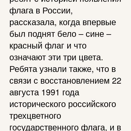
флага в России,
рассказала, когда впервые
был поднят бело – сине –
красный флаг и что
означают эти три цвета.
Ребята узнали также, что в
связи с восстановлением 22
августа 1991 года
исторического российского
трехцветного
государственного флага, и в