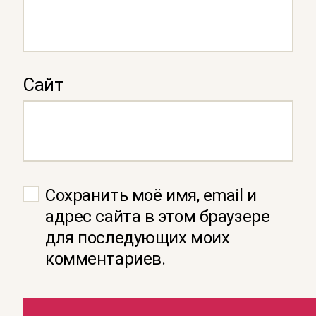
Сайт
Сохранить моё имя, email и
адрес сайта в этом браузере
для последующих моих
комментариев.