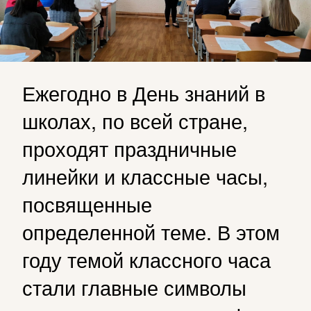
Ежегодно в День знаний в
школах, по всей стране,
проходят праздничные
линейки и классные часы,
посвященные
определенной теме. В этом
году темой классного часа
стали главные символы