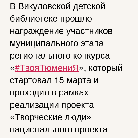
В Викуловской детской
библиотеке прошло
награждение участников
муниципального этапа
регионального конкурса
«
#ТвояТюмениЯ
», который
стартовал 15 марта и
проходил в рамках
реализации проекта
«Творческие люди»
национального проекта