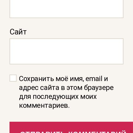
Сайт
Сохранить моё имя, email и
адрес сайта в этом браузере
для последующих моих
комментариев.