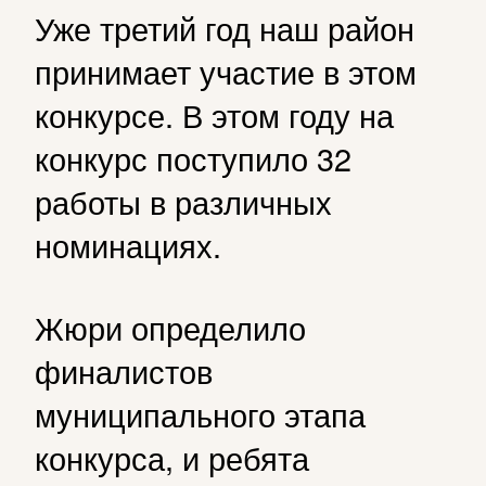
Уже третий год наш район
принимает участие в этом
конкурсе. В этом году на
конкурс поступило 32
работы в различных
номинациях.
Жюри определило
финалистов
муниципального этапа
конкурса, и ребята