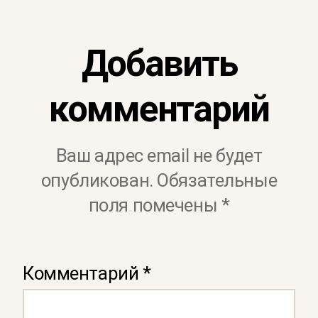
Добавить
комментарий
Ваш адрес email не будет
опубликован.
Обязательные
поля помечены
*
Комментарий
*