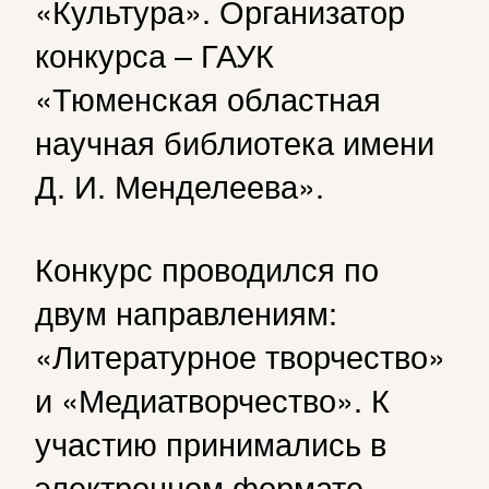
«Культура». Организатор
конкурса – ГАУК
«Тюменская областная
научная библиотека имени
Д. И. Менделеева».
Конкурс проводился по
двум направлениям:
«Литературное творчество»
и «Медиатворчество». К
участию принимались в
электронном формате