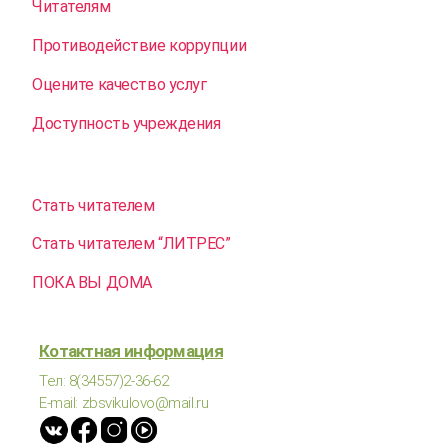
Читателям
Противодействие коррупции
Оцените качество услуг
Доступность учреждения
Стать читателем
Стать читателем “ЛИТРЕС”
ПОКА ВЫ ДОМА
Котактная информация
Тел: 8(34557)2-36-62
E-mail: zbsvikulovo@mail.ru