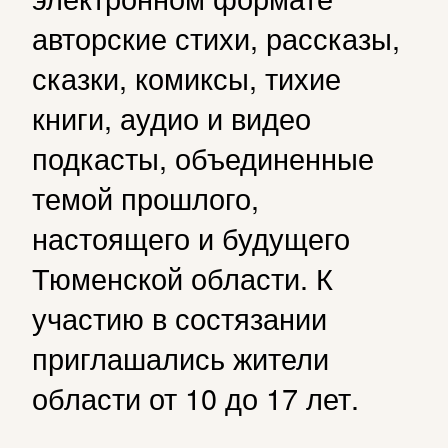
авторские стихи, рассказы,
сказки, комиксы, тихие
книги, аудио и видео
подкасты, объединенные
темой прошлого,
настоящего и будущего
Тюменской области. К
участию в состязании
приглашались жители
области от 10 до 17 лет.