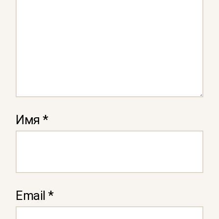
Имя
*
Email
*