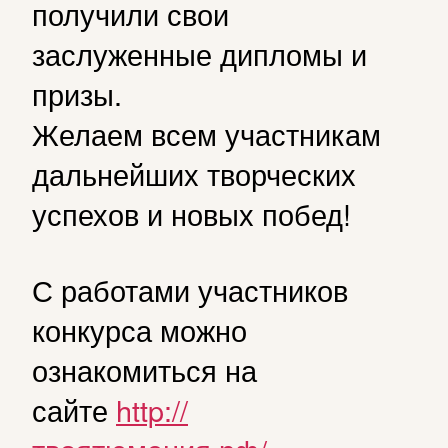
получили свои
заслуженные дипломы и
призы.
Желаем всем участникам
дальнейших творческих
успехов и новых побед!
С работами участников
конкурса можно
ознакомиться на
сайте
http://