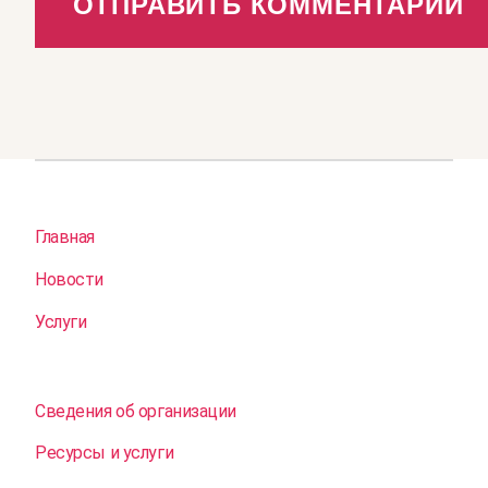
Главная
Новости
Услуги
Сведения об организации
Ресурсы и услуги