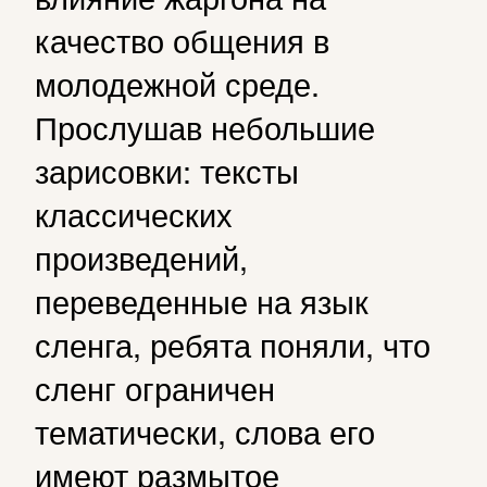
качество общения в
молодежной среде.
Прослушав небольшие
зарисовки: тексты
классических
произведений,
переведенные на язык
сленга, ребята поняли, что
сленг ограничен
тематически, слова его
имеют размытое