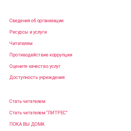
Сведения об организации
Ресурсы и услуги
Читателям
Противодействие коррупции
Оцените качество услуг
Доступность учреждения
Стать читателем
Стать читателем “ЛИТРЕС”
ПОКА ВЫ ДОМА