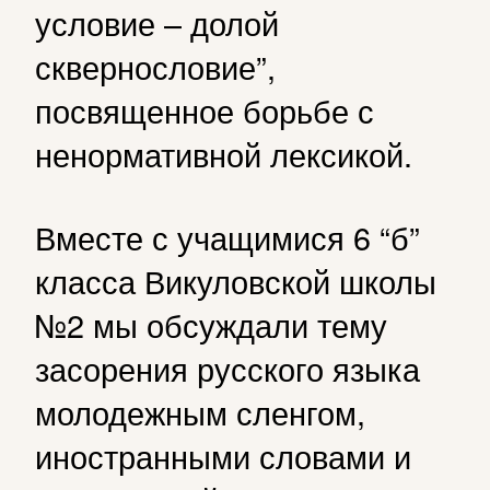
условие – долой
сквернословие”,
посвященное борьбе с
ненормативной лексикой.
Вместе с учащимися 6 “б”
класса Викуловской школы
№2 мы обсуждали тему
засорения русского языка
молодежным сленгом,
иностранными словами и