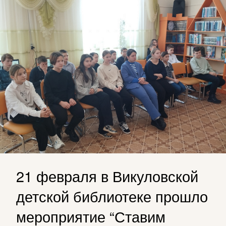
21 февраля в Викуловской
детской библиотеке прошло
мероприятие “Ставим