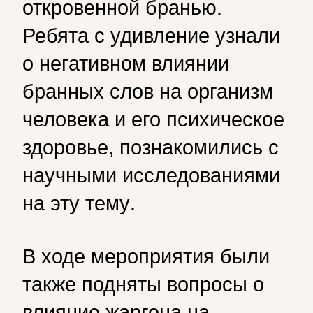
откровенной бранью.
Ребята с удивление узнали
о негативном влиянии
бранных слов на организм
человека и его психическое
здоровье, познакомились с
научными исследованиями
на эту тему.
В ходе мероприятия были
также подняты вопросы о
влияние жаргона на