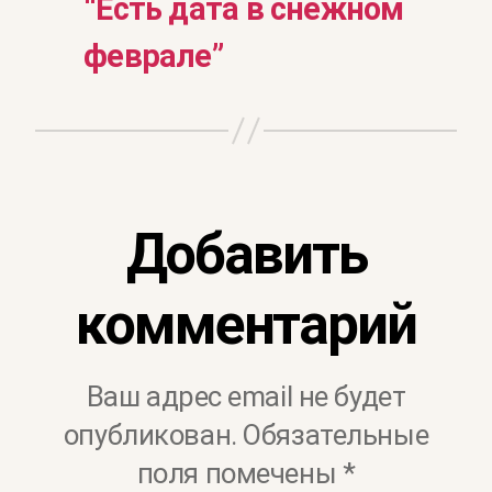
“Есть дата в снежном
феврале”
Добавить
комментарий
Ваш адрес email не будет
опубликован.
Обязательные
поля помечены
*