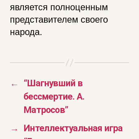
является полноценным
представителем своего
народа.
←
“Шагнувший в
бессмертие. А.
Матросов”
→
Интеллектуальная игра