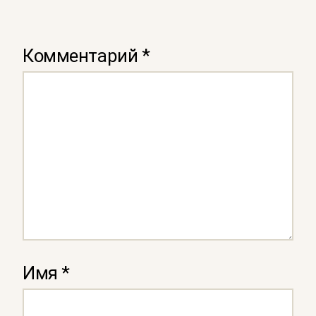
Комментарий
*
Имя
*