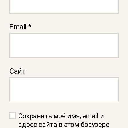
Email
*
Сайт
Сохранить моё имя, email и
адрес сайта в этом браузере