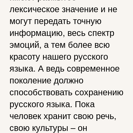
лексическое значение и не
могут передать точную
информацию, весь спектр
эмоций, а тем более всю
красоту нашего русского
языка. А ведь современное
поколение должно
способствовать сохранению
русского языка. Пока
человек хранит свою речь,
свою культуры – он