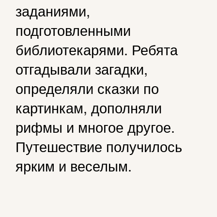
заданиями,
подготовленными
библиотекарями. Ребята
отгадывали загадки,
определяли сказки по
картинкам, дополняли
рифмы и многое другое.
Путешествие получилось
ярким и веселым.