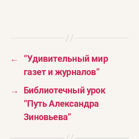
←
“Удивительный мир
газет и журналов”
→
Библиотечный урок
“Путь Александра
Зиновьева”