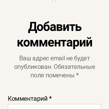
Добавить
комментарий
Ваш адрес email не будет
опубликован.
Обязательные
поля помечены
*
Комментарий
*