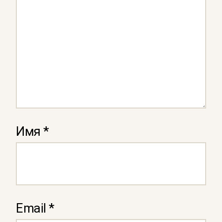
Имя
*
Email
*