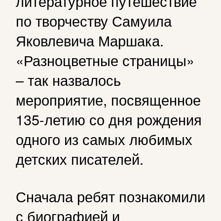
литературное путешествие
по творчеству Самуила
Яковлевича Маршака.
«Разноцветные страницы»
– так назвалось
мероприятие, посвященное
135-летию со дня рождения
одного из самых любимых
детских писателей.
Сначала ребят познакомили
с биографией и