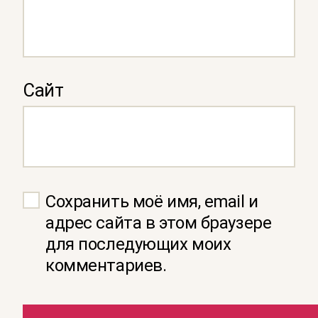
Сайт
Сохранить моё имя, email и
адрес сайта в этом браузере
для последующих моих
комментариев.