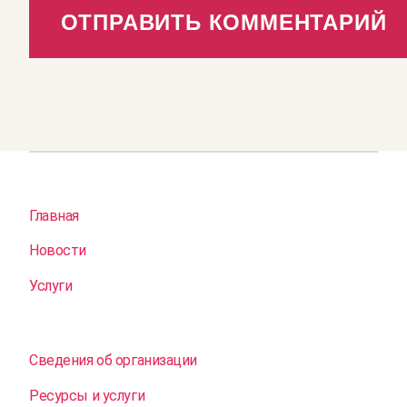
Главная
Новости
Услуги
Сведения об организации
Ресурсы и услуги