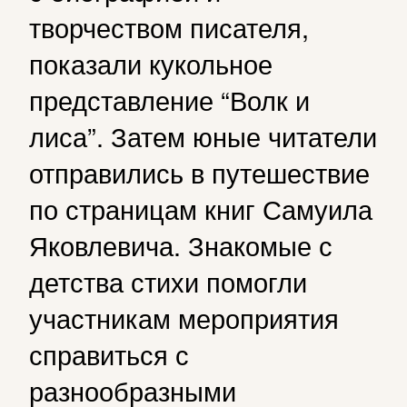
творчеством писателя,
показали кукольное
представление “Волк и
лиса”. Затем юные читатели
отправились в путешествие
по страницам книг Самуила
Яковлевича. Знакомые с
детства стихи помогли
участникам мероприятия
справиться с
разнообразными