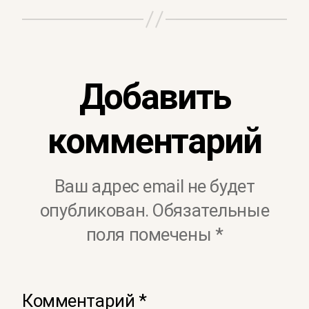
Добавить
комментарий
Ваш адрес email не будет
опубликован.
Обязательные
поля помечены
*
Комментарий
*