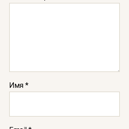
Имя
*