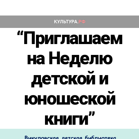
“Приглашаем
на Неделю
детской и
юношеской
книги”