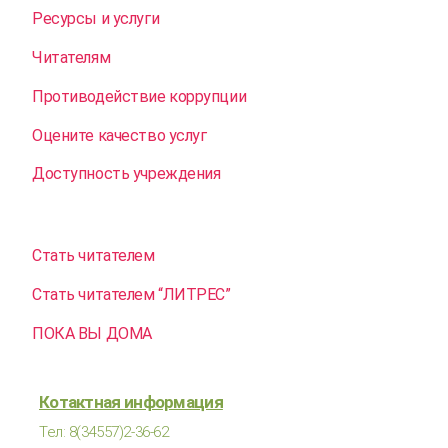
Ресурсы и услуги
Читателям
Противодействие коррупции
Оцените качество услуг
Доступность учреждения
Стать читателем
Стать читателем “ЛИТРЕС”
ПОКА ВЫ ДОМА
Котактная информация
Тел: 8(34557)2-36-62