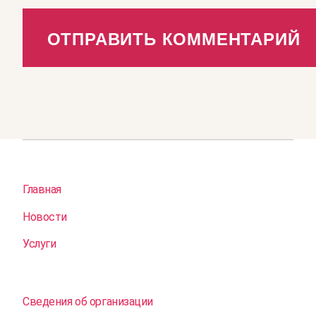
Главная
Новости
Услуги
Сведения об организации