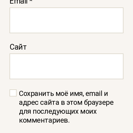
Email
*
Сайт
Сохранить моё имя, email и
адрес сайта в этом браузере
для последующих моих
комментариев.