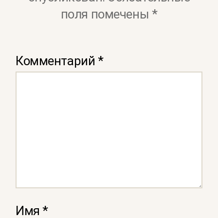
поля помечены
*
Комментарий
*
Имя
*