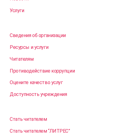
Услуги
Сведения об организации
Ресурсы и услуги
Читателям
Противодействие коррупции
Оцените качество услуг
Доступность учреждения
Стать читателем
Стать читателем “ЛИТРЕС”