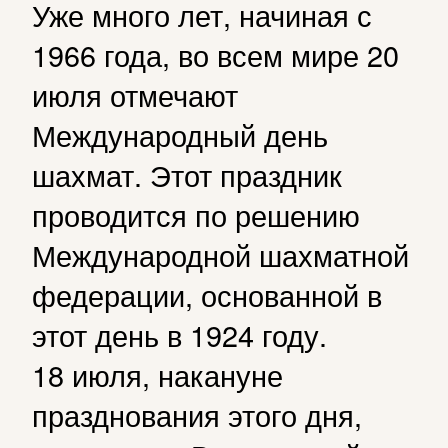
Уже много лет, начиная с
1966 года, во всем мире 20
июля отмечают
Международный день
шахмат. Этот праздник
проводится по решению
Международной шахматной
федерации, основанной в
этот день в 1924 году.
18 июля, накануне
празднования этого дня,