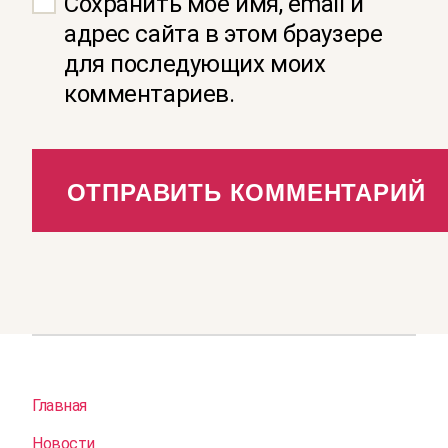
Сохранить моё имя, email и
адрес сайта в этом браузере
для последующих моих
комментариев.
Главная
Новости