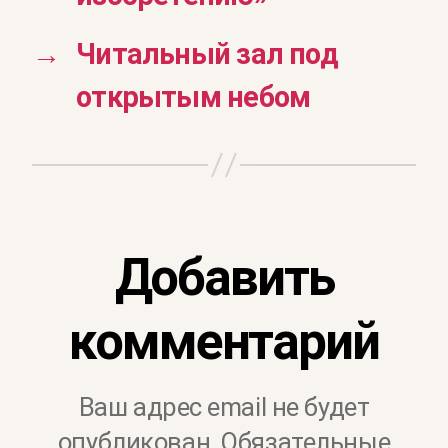
→
Читальный зал под
открытым небом
Добавить
комментарий
Ваш адрес email не будет
опубликован.
Обязательные