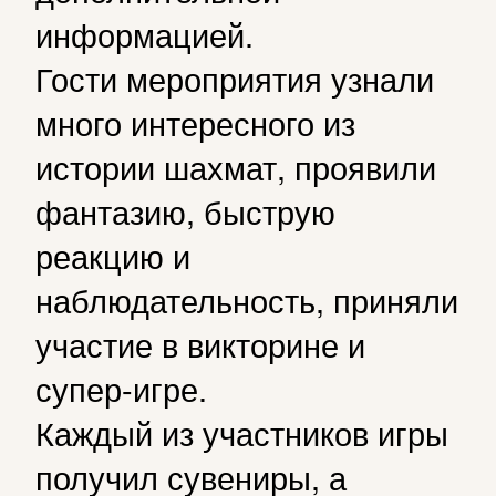
информацией.
Гости мероприятия узнали
много интересного из
истории шахмат, проявили
фантазию, быструю
реакцию и
наблюдательность, приняли
участие в викторине и
супер-игре.
Каждый из участников игры
получил сувениры, а