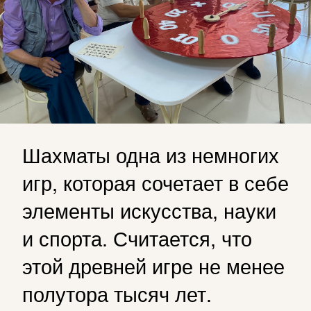
Шахматы одна из немногих
игр, которая сочетает в себе
элементы искусства, науки
и спорта. Считается, что
этой древней игре не менее
полутора тысяч лет.