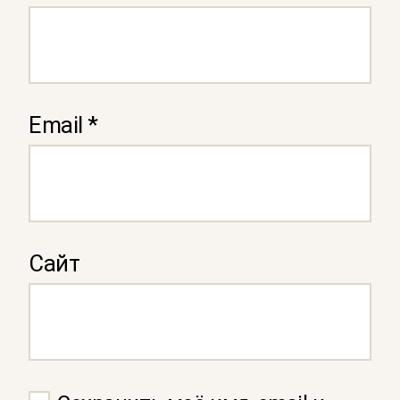
Email
*
Сайт