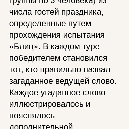
числа гостей праздника,
определенные путем
прохождения испытания
«Блиц». В каждом туре
победителем становился
тот, кто правильно назвал
загаданное ведущей слово.
Каждое угаданное слово
иллюстрировалось и
пояснялось
дополнительной