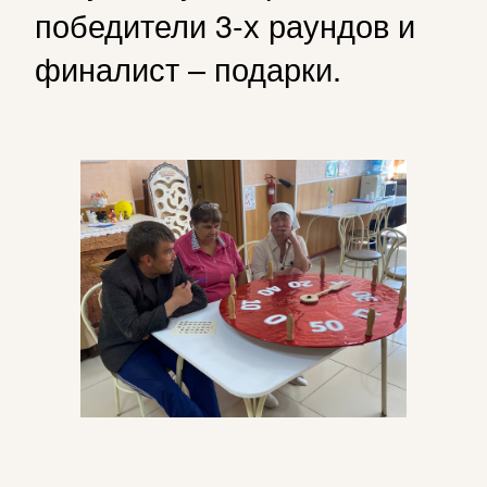
победители 3-х раундов и
финалист – подарки.