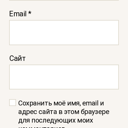
Email
*
Сайт
Сохранить моё имя, email и
адрес сайта в этом браузере
для последующих моих