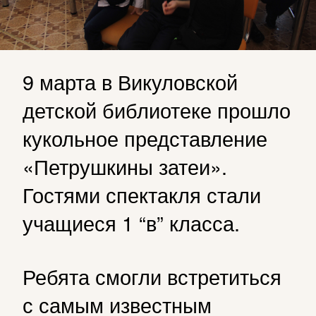
9 марта в Викуловской
детской библиотеке прошло
кукольное представление
«Петрушкины затеи».
Гостями спектакля стали
учащиеся 1 “в” класса.
Ребята смогли встретиться
с самым известным