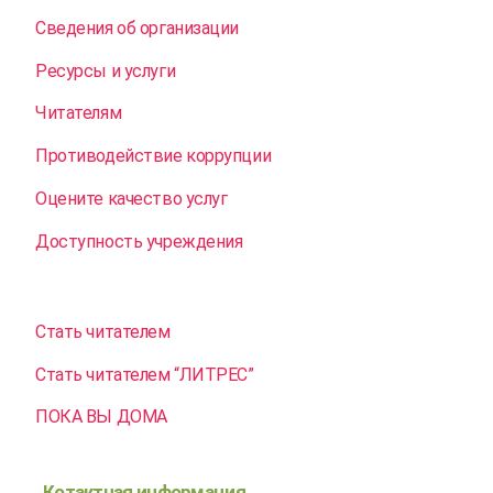
Сведения об организации
Ресурсы и услуги
Читателям
Противодействие коррупции
Оцените качество услуг
Доступность учреждения
Стать читателем
Стать читателем “ЛИТРЕС”
ПОКА ВЫ ДОМА
Котактная информация