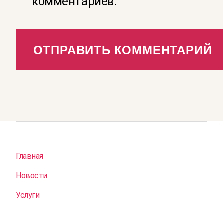
комментариев.
Главная
Новости
Услуги