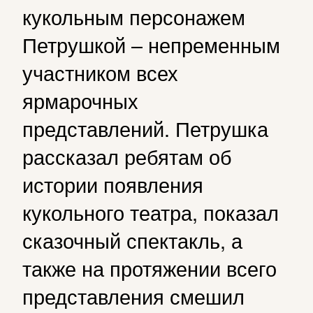
кукольным персонажем
Петрушкой – непременным
участником всех
ярмарочных
представлений. Петрушка
рассказал ребятам об
истории появления
кукольного театра, показал
сказочный спектакль, а
также на протяжении всего
представления смешил