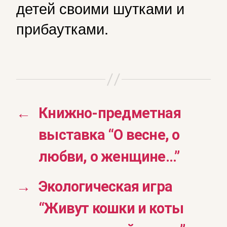
детей своими шутками и
прибаутками.
←
Книжно-предметная
выставка “О весне, о
любви, о женщине…”
→
Экологическая игра
“Живут кошки и коты