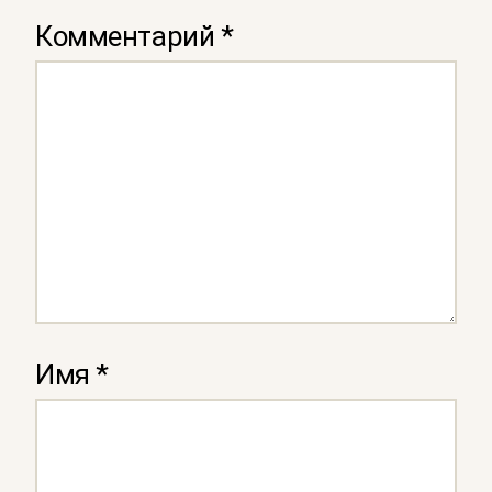
Комментарий
*
Имя
*