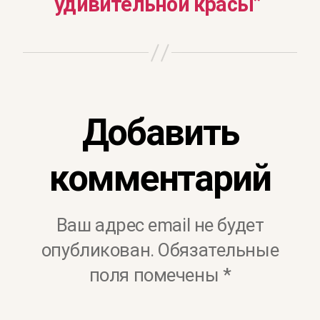
удивительной красы”
Добавить
комментарий
Ваш адрес email не будет
опубликован.
Обязательные
поля помечены
*