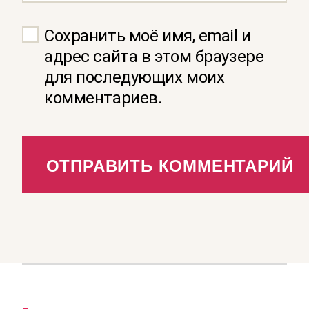
Сохранить моё имя, email и
адрес сайта в этом браузере
для последующих моих
комментариев.