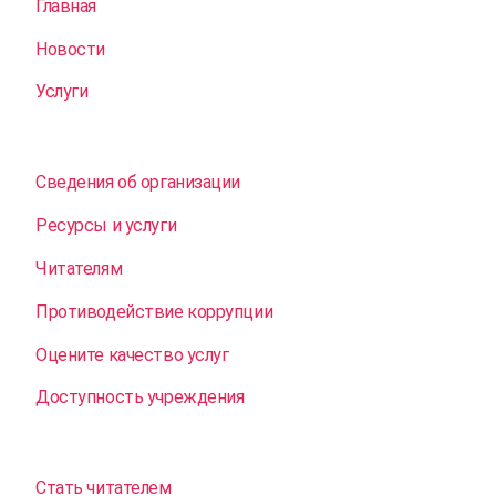
Главная
Новости
Услуги
Сведения об организации
Ресурсы и услуги
Читателям
Противодействие коррупции
Оцените качество услуг
Доступность учреждения
Стать читателем