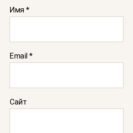
Имя
*
Email
*
Сайт