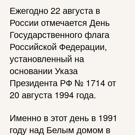
Ежегодно 22 августа в
России отмечается День
Государственного флага
Российской Федерации,
установленный на
основании Указа
Президента РФ № 1714 от
20 августа 1994 года.
Именно в этот день в 1991
году над Белым домом в