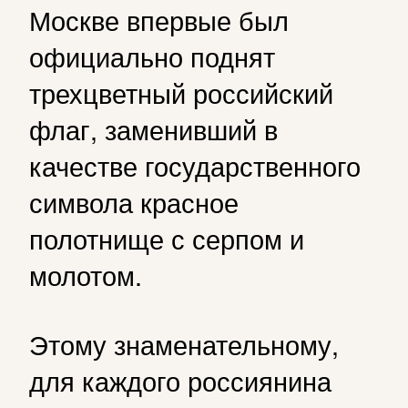
Москве впервые был
официально поднят
трехцветный российский
флаг, заменивший в
качестве
государственного
символа красное
полотнище с серпом и
молотом.
Этому знаменательному,
для каждого россиянина