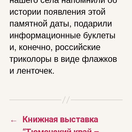
истории появления этой
памятной даты, подарили
информационные буклеты
и, конечно, российские
триколоры в виде флажков
и ленточек.
←
Книжная выставка