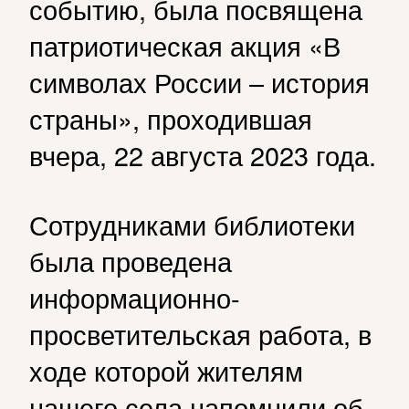
событию, была посвящена
патриотическая акция «В
символах России – история
страны», проходившая
вчера, 22 августа 2023 года.
Сотрудниками библиотеки
была проведена
информационно-
просветительская работа, в
ходе которой жителям
нашего села напомнили об