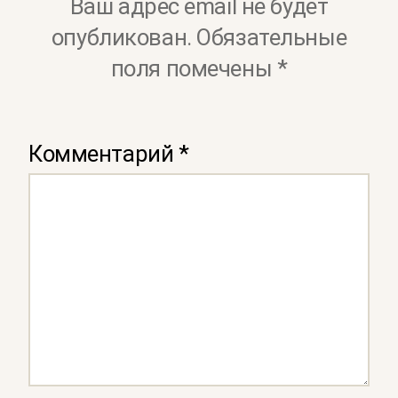
Ваш адрес email не будет
опубликован.
Обязательные
поля помечены
*
Комментарий
*