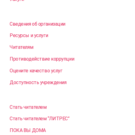
Сведения об организации
Ресурсы и услуги
Читателям
Противодействие коррупции
Оцените качество услуг
Доступность учреждения
Стать читателем
Стать читателем “ЛИТРЕС”
ПОКА ВЫ ДОМА