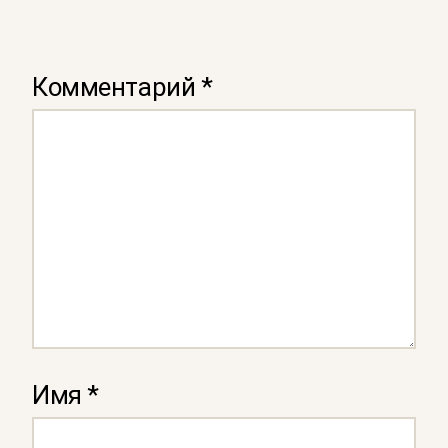
Комментарий
*
Имя
*