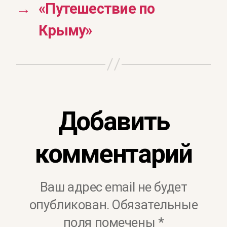
→
«Путешествие по
Крыму»
Добавить
комментарий
Ваш адрес email не будет
опубликован.
Обязательные
поля помечены
*