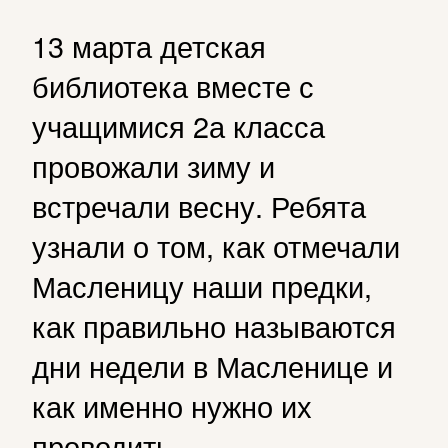
13 марта детская
библиотека вместе с
учащимися 2а класса
провожали зиму и
встречали весну. Ребята
узнали о том, как отмечали
Масленицу наши предки,
как правильно называются
дни недели в Масленице и
как именно нужно их
проводить.