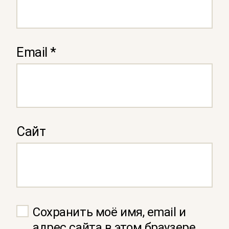
Email
*
Сайт
Сохранить моё имя, email и
адрес сайта в этом браузере