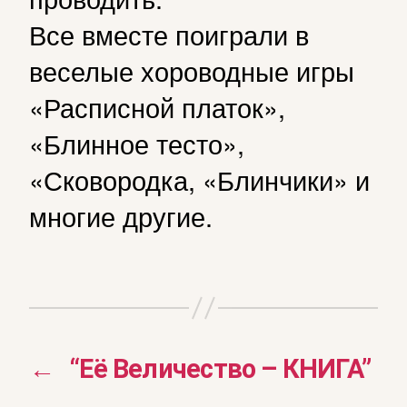
Все вместе поиграли в
веселые хороводные игры
«Расписной платок»,
«Блинное тесто»,
«Сковородка, «Блинчики» и
многие другие.
←
“Её Величество – КНИГА”