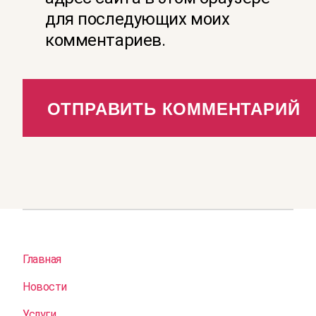
для последующих моих
комментариев.
Главная
Новости
Услуги