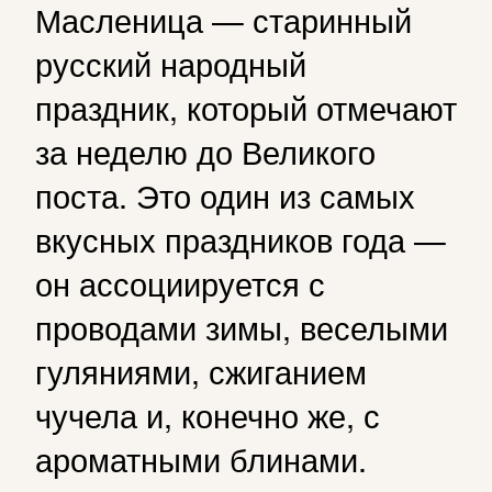
Масленица — старинный
русский народный
праздник, который отмечают
за неделю до Великого
поста. Это один из самых
вкусных праздников года —
он ассоциируется с
проводами зимы, веселыми
гуляниями, сжиганием
чучела и, конечно же, с
ароматными блинами.