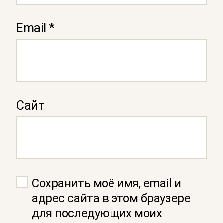
Email
*
Сайт
Сохранить моё имя, email и
адрес сайта в этом браузере
для последующих моих