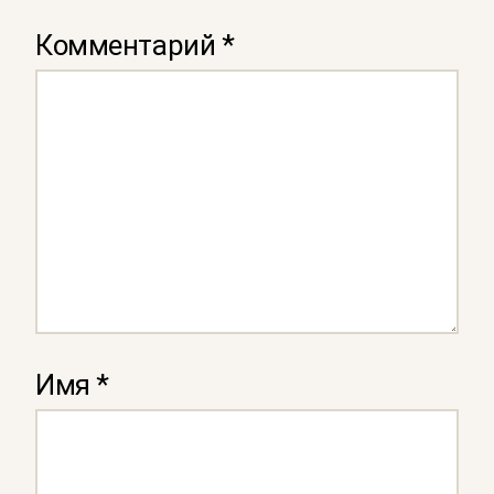
Комментарий
*
Имя
*