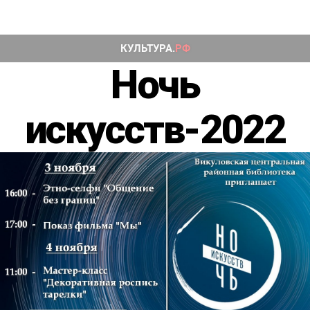
Ночь
искусств-2022