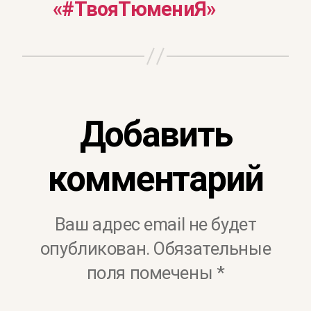
«#ТвояТюмениЯ»
Добавить
комментарий
Ваш адрес email не будет
опубликован.
Обязательные
поля помечены
*