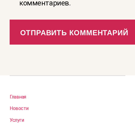
комментариев.
Главная
Новости
Услуги