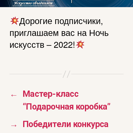
Дорогие подписчики,
приглашаем вас на Ночь
искусств – 2022!
←
Мастер-класс
“Подарочная коробка”
→
Победители конкурса