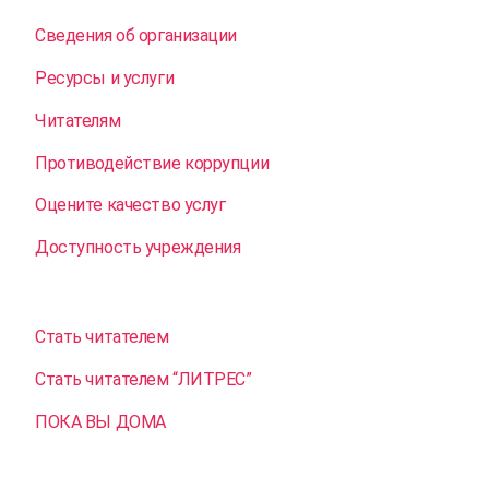
Сведения об организации
Ресурсы и услуги
Читателям
Противодействие коррупции
Оцените качество услуг
Доступность учреждения
Стать читателем
Стать читателем “ЛИТРЕС”
ПОКА ВЫ ДОМА