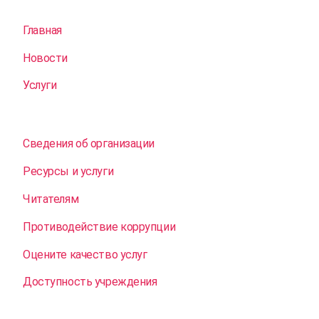
Главная
Новости
Услуги
Сведения об организации
Ресурсы и услуги
Читателям
Противодействие коррупции
Оцените качество услуг
Доступность учреждения