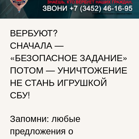
ВЕРБУЮТ?
СНАЧАЛА —
«БЕЗОПАСНОЕ ЗАДАНИЕ»
ПОТОМ — УНИЧТОЖЕНИЕ
НЕ СТАНЬ ИГРУШКОЙ
СБУ!
Запомни: любые
предложения о