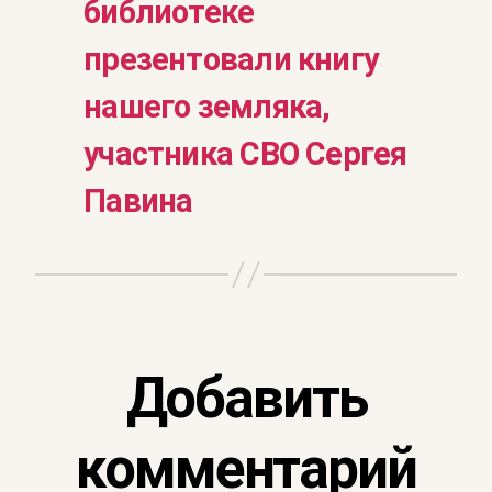
библиотеке
презентовали книгу
нашего земляка,
участника СВО Сергея
Павина
Добавить
комментарий