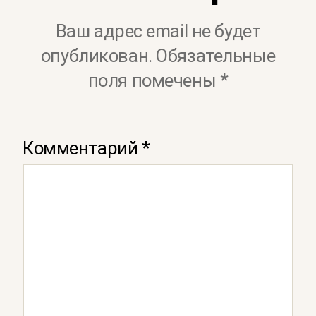
Ваш адрес email не будет
опубликован.
Обязательные
поля помечены
*
Комментарий
*