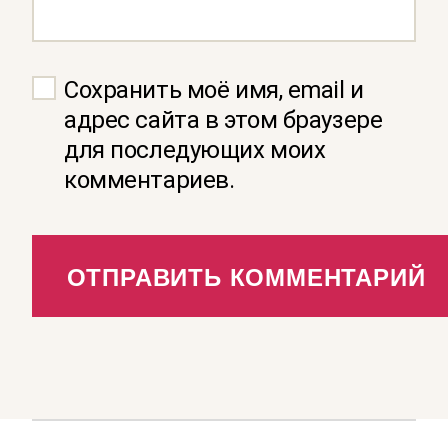
Сохранить моё имя, email и
адрес сайта в этом браузере
для последующих моих
комментариев.