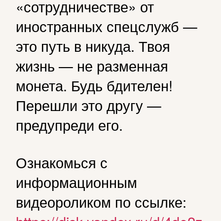
«сотрудничестве» от
иностранных спецслужб —
это путь в никуда. Твоя
жизнь — не разменная
монета. Будь бдителен!
Перешли это другу —
предупреди его.
Ознакомься с
информационным
видеороликом по ссылке: