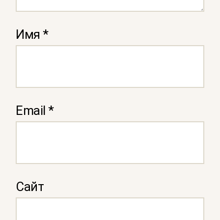
Имя
*
Email
*
Сайт