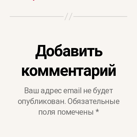
Добавить
комментарий
Ваш адрес email не будет
опубликован.
Обязательные
поля помечены
*