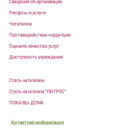
Сведения об организации
Ресурсы и услуги
Читателям
Противодействие коррупции
Оцените качество услуг
Доступность учреждения
Стать читателем
Стать читателем “ЛИТРЕС”
ПОКА ВЫ ДОМА
Котактная информация