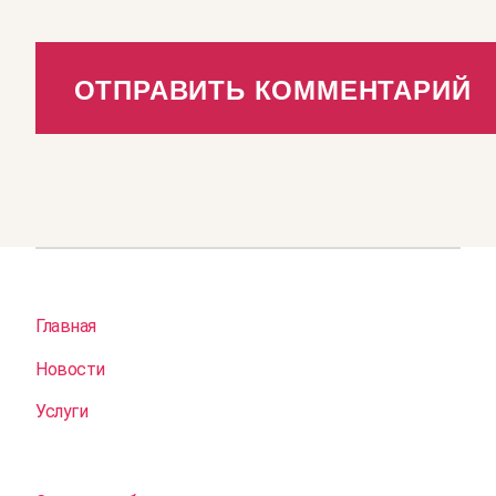
Главная
Новости
Услуги