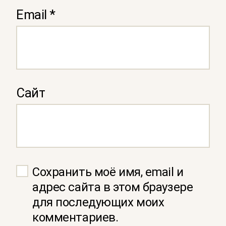
Email
*
Сайт
Сохранить моё имя, email и
адрес сайта в этом браузере
для последующих моих
комментариев.