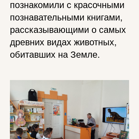
познакомили с красочными
познавательными книгами,
рассказывающими о самых
древних видах животных,
обитавших на Земле.