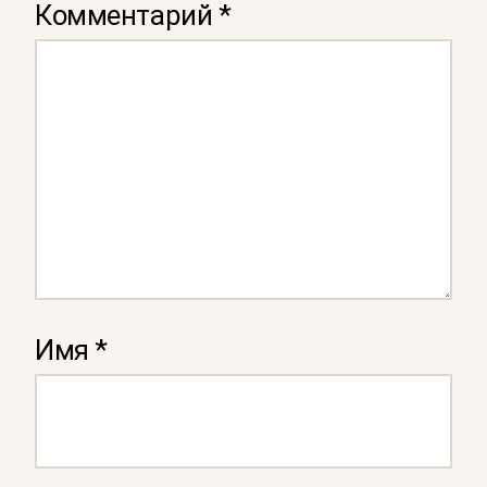
Комментарий
*
Имя
*