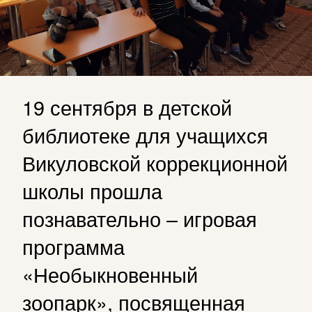
19 сентября в детской
библиотеке для учащихся
Викуловской коррекционной
школы прошла
познавательно – игровая
программа
«Необыкновенный
зоопарк», посвященная