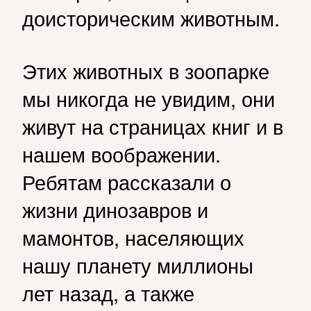
доисторическим животным.
Этих животных в зоопарке
мы никогда не увидим, они
живут на страницах книг и в
нашем воображении.
Ребятам рассказали о
жизни динозавров и
мамонтов, населяющих
нашу планету миллионы
лет назад, а также