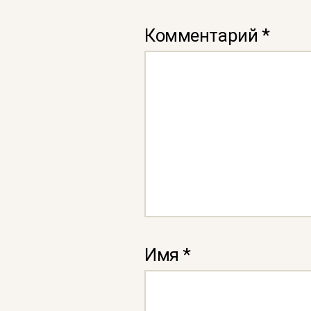
Комментарий
*
Имя
*