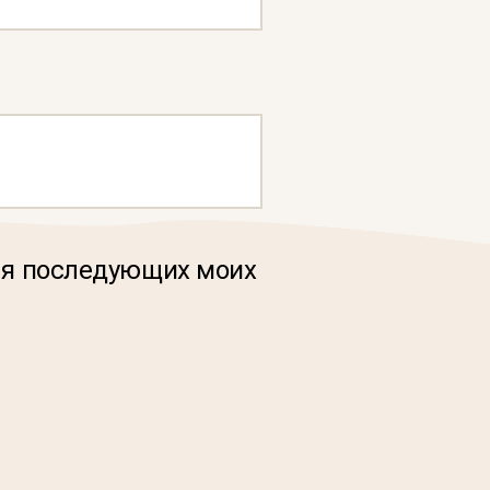
для последующих моих