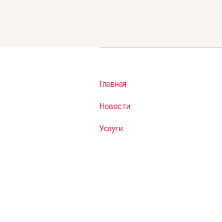
Главная
Новости
Услуги