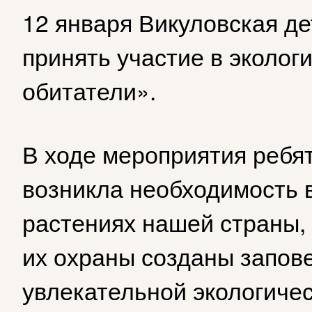
12 января Викуловская де
принять участие в эколог
обитатели».
В ходе мероприятия ребят
возникла необходимость в
растениях нашей страны, 
их охраны созданы запове
увлекательной экологичес