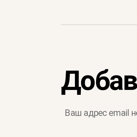
Добав
Ваш адрес email н