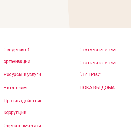
Сведения об
Стать читателем
организации
Стать читателем
Ресурсы и услуги
“ЛИТРЕС”
Читателям
ПОКА ВЫ ДОМА
Противодействие
коррупции
Оцените качество