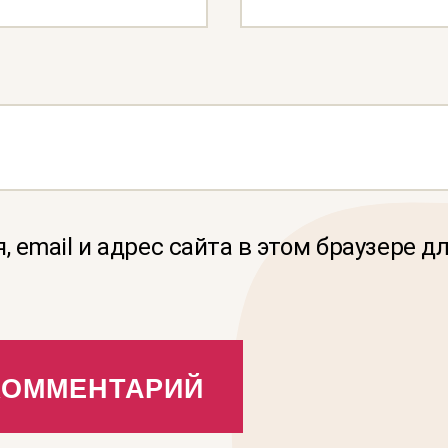
, email и адрес сайта в этом браузере 