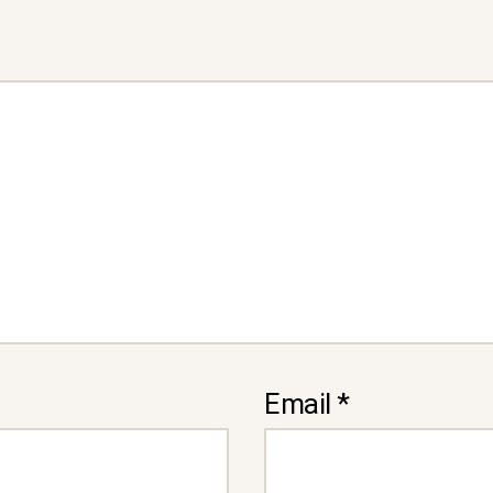
Email
*