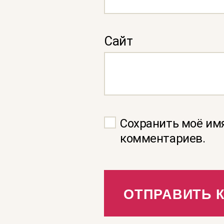
Сайт
Сохранить моё имя
комментариев.