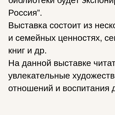
Россия”.
Выставка состоит из неск
и семейных ценностях, се
книг и др.
На данной выставке читат
увлекательные художестве
отношений и воспитания 