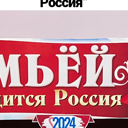
Россия”