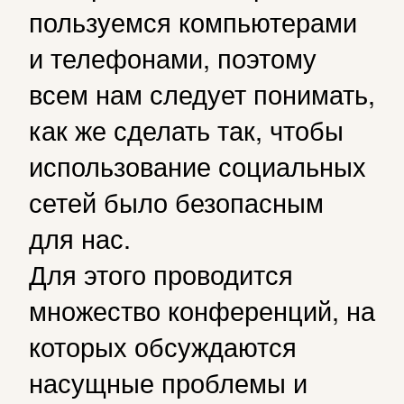
пользуемся компьютерами
и телефонами, поэтому
всем нам следует понимать,
как же сделать так, чтобы
использование социальных
сетей было безопасным
для нас.
Для этого проводится
множество конференций, на
которых обсуждаются
насущные проблемы и