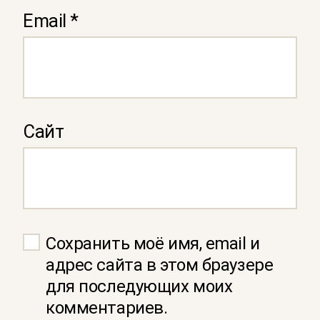
Email
*
Сайт
Сохранить моё имя, email и
адрес сайта в этом браузере
для последующих моих
комментариев.