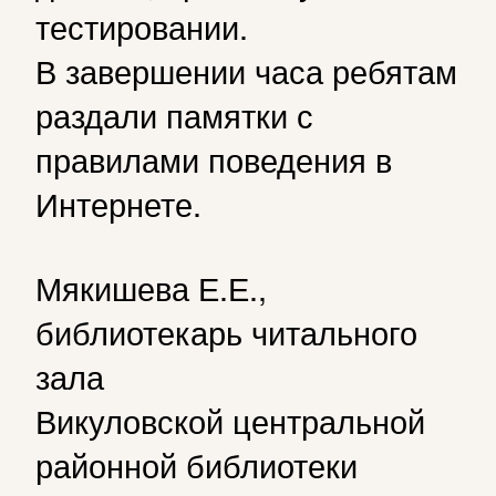
тестировании.
В завершении часа ребятам
раздали памятки с
правилами поведения в
Интернете.
Мякишева Е.Е.,
библиотекарь читального
зала
Викуловской центральной
районной библиотеки