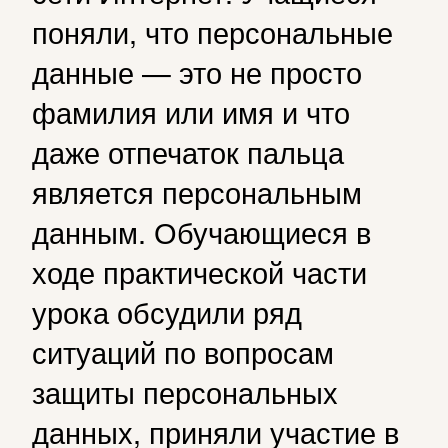
поняли, что персональные
данные — это не просто
фамилия или имя и что
даже отпечаток пальца
является персональным
данным. Обучающиеся в
ходе практической части
урока обсудили ряд
ситуаций по вопросам
защиты персональных
данных, приняли участие в