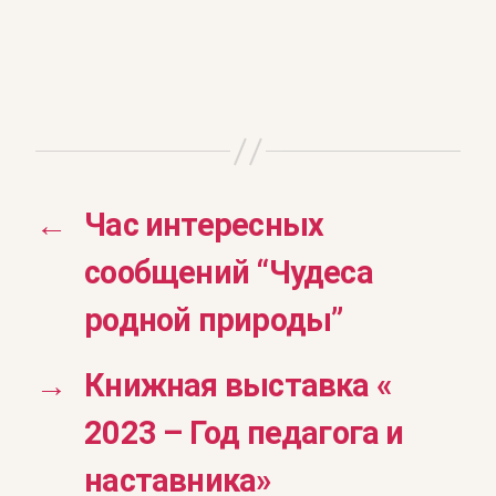
←
Час интересных
сообщений “Чудеса
родной природы”
→
Книжная выставка «
2023 – Год педагога и
наставника»