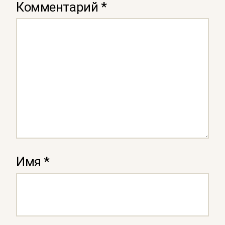
Комментарий
*
Имя
*