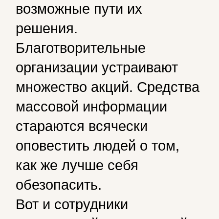
возможные пути их
решения.
Благотворительные
организации устраивают
множество акций. Средства
массовой информации
стараются всячески
оповестить людей о том,
как же лучше себя
обезопасить.
Вот и сотрудники