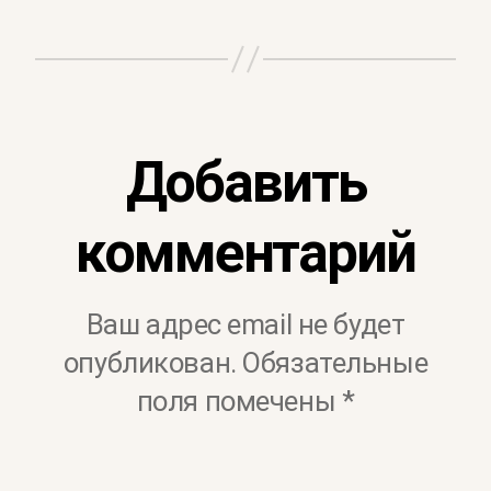
Добавить
комментарий
Ваш адрес email не будет
опубликован.
Обязательные
поля помечены
*