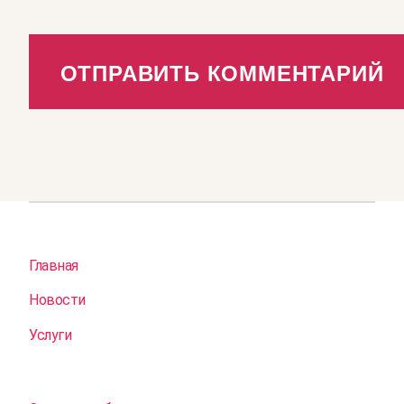
Главная
Новости
Услуги