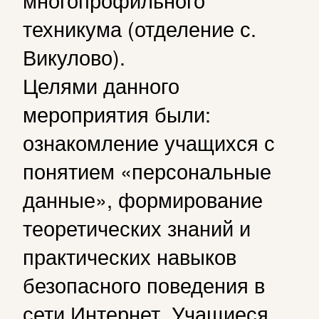
техникума (отделение с.
Викулово).
Целями данного
мероприятия были:
ознакомление учащихся с
понятием «персональные
данные», формирование
теоретических знаний и
практических навыков
безопасного поведения в
сети Интернет. Учащиеся