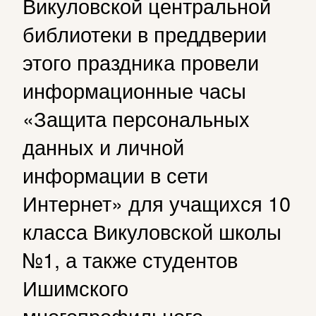
Викуловской центральной
библиотеки в преддверии
этого праздника провели
информационные часы
«Защита персональных
данных и личной
информации в сети
Интернет» для учащихся 10
класса Викуловской школы
№1, а также студентов
Ишимского
многопрофильного