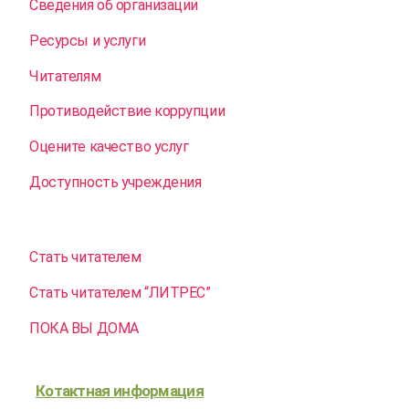
Сведения об организации
Ресурсы и услуги
Читателям
Противодействие коррупции
Оцените качество услуг
Доступность учреждения
Стать читателем
Стать читателем “ЛИТРЕС”
ПОКА ВЫ ДОМА
Котактная информация