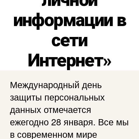
информации в
сети
Интернет»
Международный день
защиты персональных
данных отмечается
ежегодно 28 января. Все мы
в современном мире