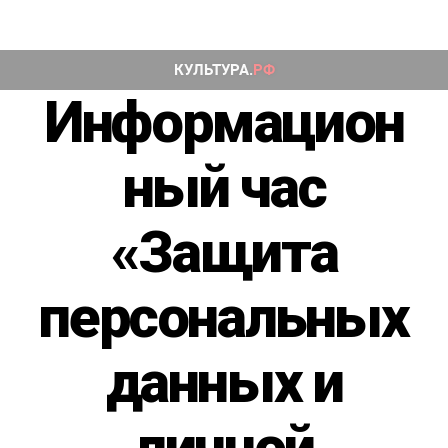
Информацион
ный час
«Защита
персональных
данных и
личной