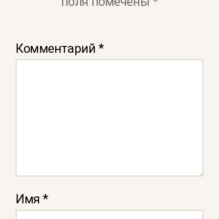
поля помечены
*
Комментарий
*
Имя
*