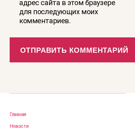
адрес сайта в этом браузере
для последующих моих
комментариев.
Главная
Новости