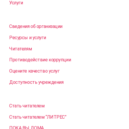
Услуги
Сведения об организации
Ресурсы и услуги
Читателям
Противодействие коррупции
Оцените качество услуг
Доступность учреждения
Стать читателем
Стать читателем “ЛИТРЕС”
ПОКА ВЫ ДОМА