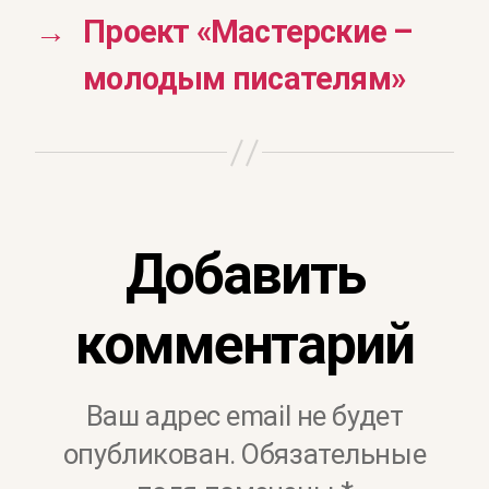
→
Проект «Мастерские –
молодым писателям»
Добавить
комментарий
Ваш адрес email не будет
опубликован.
Обязательные