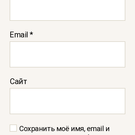
Email
*
Сайт
Сохранить моё имя, email и