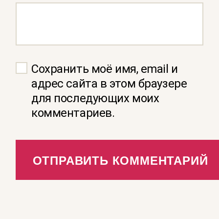
Сохранить моё имя, email и
адрес сайта в этом браузере
для последующих моих
комментариев.