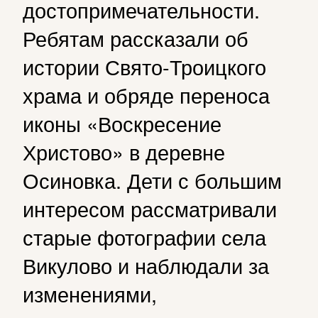
достопримечательности.
Ребятам рассказали об
истории Свято-Троицкого
храма и обряде переноса
иконы «Воскресение
Христово» в деревне
Осиновка. Дети с большим
интересом рассматривали
старые фотографии села
Викулово и наблюдали за
изменениями,