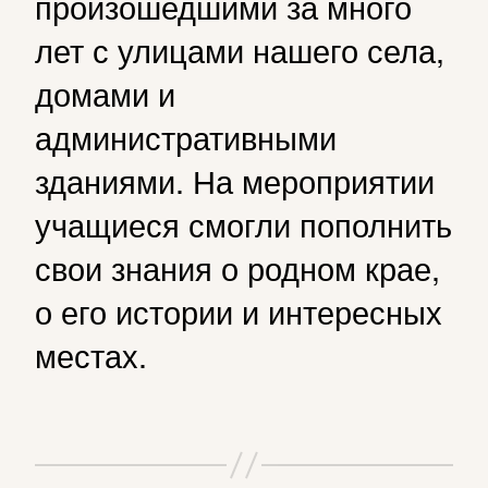
произошедшими за много
лет с улицами нашего села,
домами и
административными
зданиями. На мероприятии
учащиеся смогли пополнить
свои знания о родном крае,
о его истории и интересных
местах.