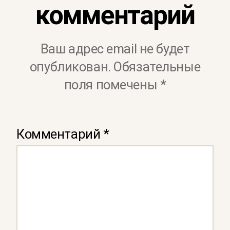
комментарий
Ваш адрес email не будет
опубликован.
Обязательные
поля помечены
*
Комментарий
*