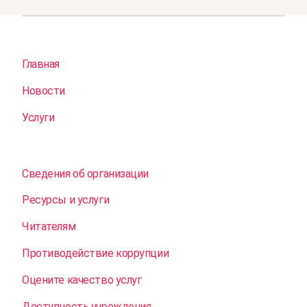
Главная
Новости
Услуги
Сведения об организации
Ресурсы и услуги
Читателям
Противодействие коррупции
Оцените качество услуг
Доступность учреждения