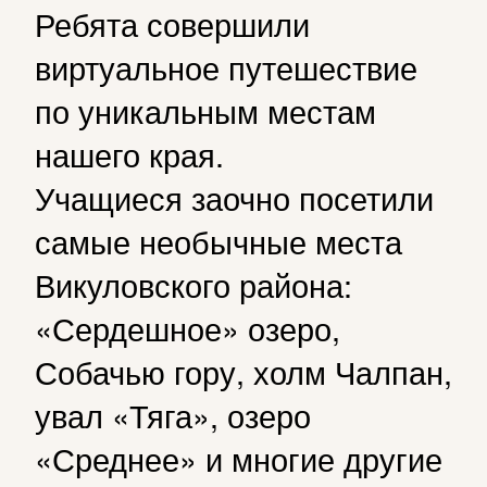
Ребята совершили
виртуальное путешествие
по уникальным местам
нашего края.
Учащиеся заочно посетили
самые необычные места
Викуловского района:
«Сердешное» озеро,
Собачью гору, холм Чалпан,
увал «Тяга», озеро
«Среднее» и многие другие