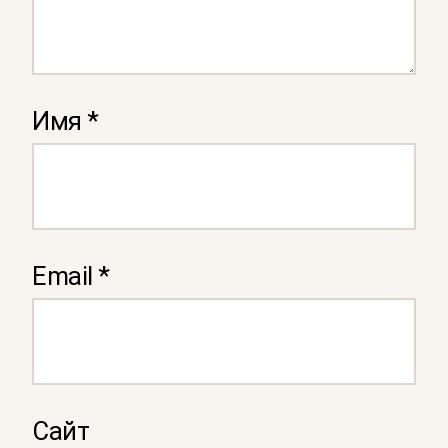
Имя
*
Email
*
Сайт