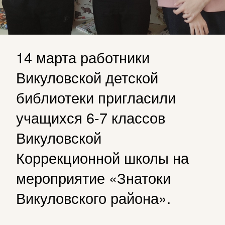
14 марта работники
Викуловской детской
библиотеки пригласили
учащихся 6-7 классов
Викуловской
Коррекционной школы на
мероприятие «Знатоки
Викуловского района».