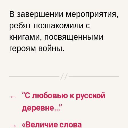
В завершении мероприятия,
ребят познакомили с
книгами, посвященными
героям войны.
←
“С любовью к русской
деревне…”
→
«Величие слова