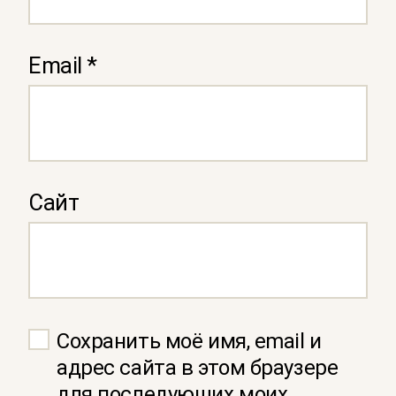
Email
*
Сайт
Сохранить моё имя, email и
адрес сайта в этом браузере
для последующих моих