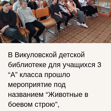
В Викуловской детской
библиотеке для учащихся 3
“А” класса прошло
мероприятие под
названием “Животные в
боевом строю”,