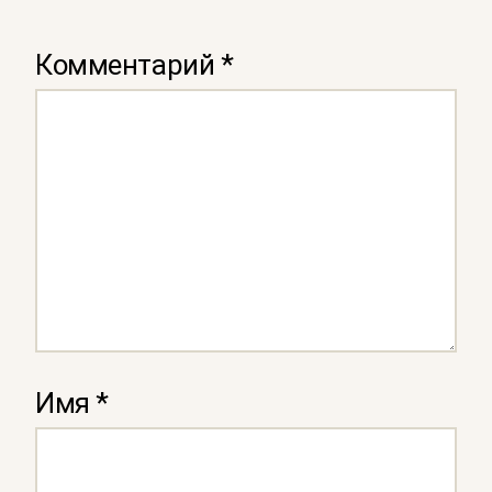
Комментарий
*
Имя
*