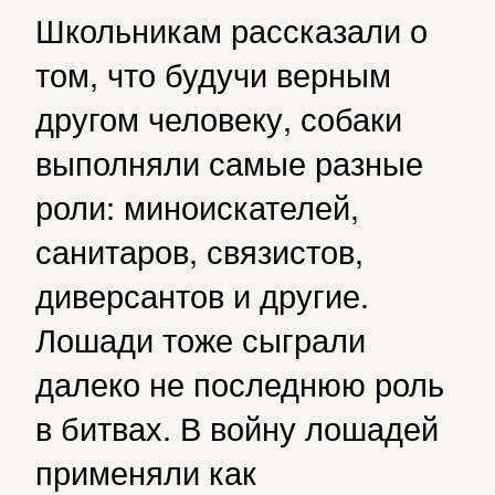
Школьникам рассказали о
том, что будучи верным
другом человеку, собаки
выполняли самые разные
роли: миноискателей,
санитаров, связистов,
диверсантов и другие.
Лошади тоже сыграли
далеко не последнюю роль
в битвах. В войну лошадей
применяли как