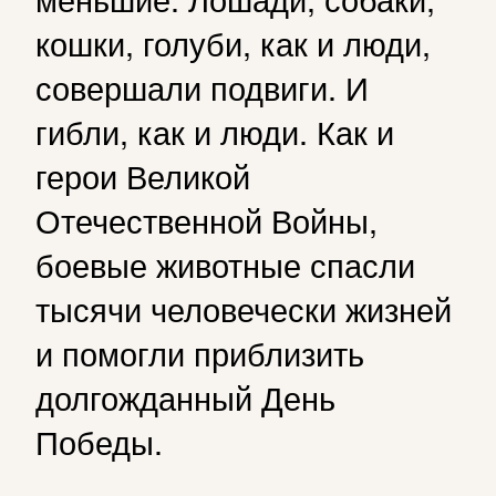
кошки, голуби, как и люди,
совершали подвиги. И
гибли, как и люди. Как и
герои Великой
Отечественной Войны,
боевые животные спасли
тысячи человечески жизней
и помогли приблизить
долгожданный День
Победы.