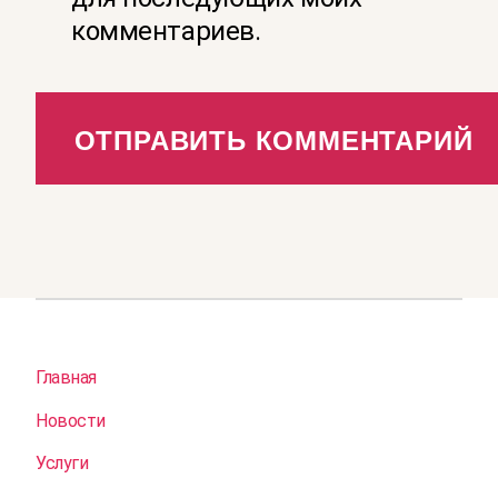
комментариев.
Главная
Новости
Услуги