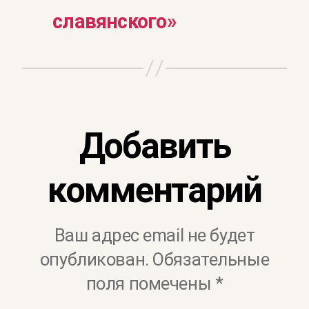
славянского»
Добавить
комментарий
Ваш адрес email не будет
опубликован.
Обязательные
поля помечены
*