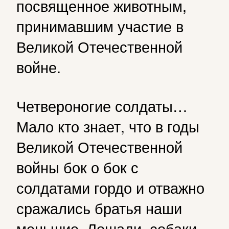
посвященное животным,
принимавшим участие в
Великой Отечественной
войне.
Четвероногие солдаты…
Мало кто знает, что в годы
Великой Отечественной
войны бок о бок с
солдатами гордо и отважно
сражались братья наши
меньшие. Лошади, собаки,