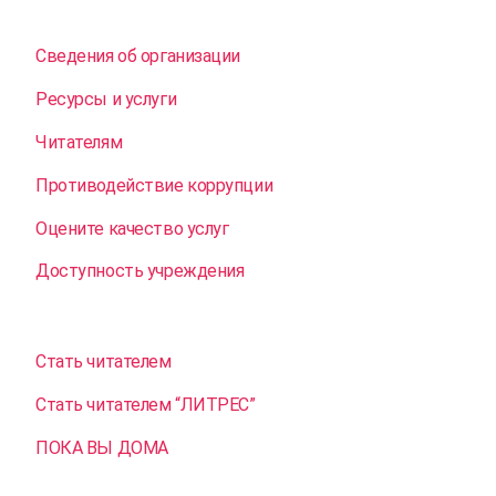
Сведения об организации
Ресурсы и услуги
Читателям
Противодействие коррупции
Оцените качество услуг
Доступность учреждения
Стать читателем
Стать читателем “ЛИТРЕС”
ПОКА ВЫ ДОМА