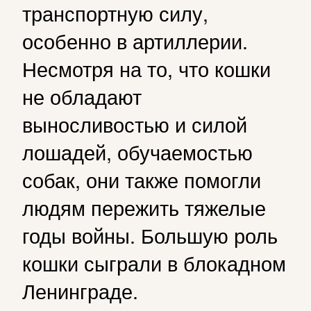
транспортную силу,
особенно в артиллерии.
Несмотря на то, что кошки
не обладают
выносливостью и силой
лошадей, обучаемостью
собак, они также помогли
людям пережить тяжелые
годы войны. Большую роль
кошки сыграли в блокадном
Ленинграде.