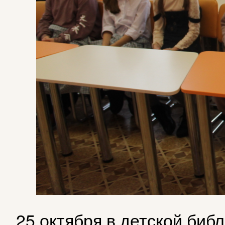
25 октября в детской биб