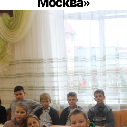
Москва»