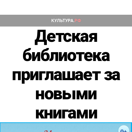
Детская
библиотека
приглашает за
новыми
книгами