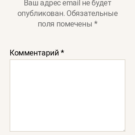
Ваш адрес email не будет
опубликован.
Обязательные
поля помечены
*
Комментарий
*