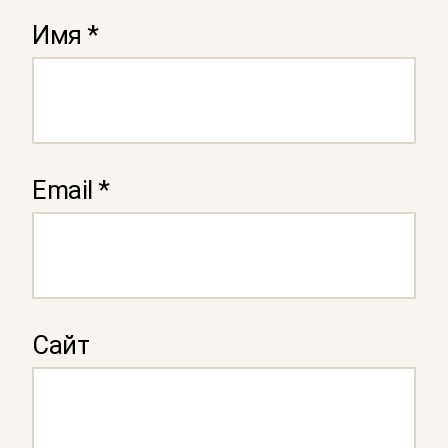
Имя
*
Email
*
Сайт