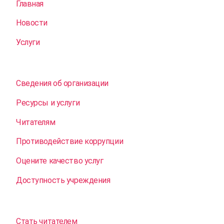
Главная
Новости
Услуги
Сведения об организации
Ресурсы и услуги
Читателям
Противодействие коррупции
Оцените качество услуг
Доступность учреждения
Стать читателем