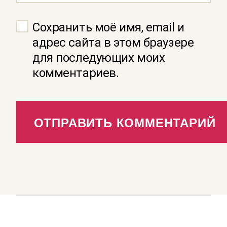
Сохранить моё имя, email и
адрес сайта в этом браузере
для последующих моих
комментариев.