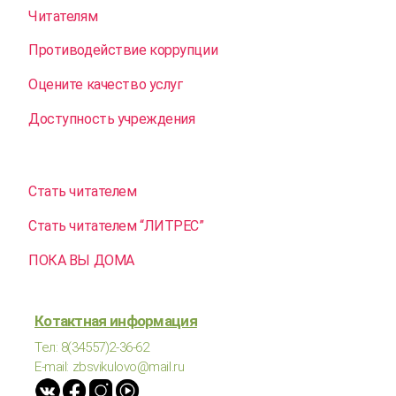
Читателям
Противодействие коррупции
Оцените качество услуг
Доступность учреждения
Стать читателем
Стать читателем “ЛИТРЕС”
ПОКА ВЫ ДОМА
Котактная информация
Тел: 8(34557)2-36-62
E-mail: zbsvikulovo@mail.ru