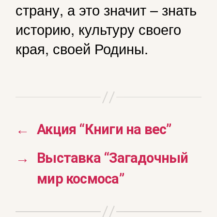
страну, а это значит – знать
историю, культуру своего
края, своей Родины.
←
Акция “Книги на вес”
→
Выставка “Загадочный
мир космоса”