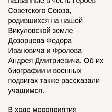
Советского Союза,
родившихся на нашей
Викуловской земле –
Дозорцева Федора
Ивановича и Фролова
Андрея Дмитриевича. Об их
биографии и военных
подвигах также рассказали
учащимся.
В ходе мероприятия