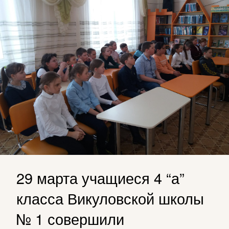
29 марта учащиеся 4 “а”
класса Викуловской школы
№ 1 совершили