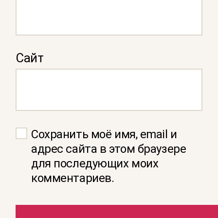
Сайт
Сохранить моё имя, email и
адрес сайта в этом браузере
для последующих моих
комментариев.