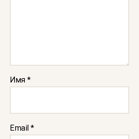
Имя
*
Email
*