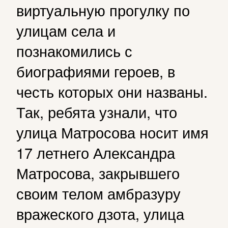
виртуальную прогулку по
улицам села и
познакомились с
биографиями героев, в
честь которых они названы.
Так, ребята узнали, что
улица Матросова носит имя
17 летнего Александра
Матросова, закрывшего
своим телом амбразуру
вражеского дзота, улица