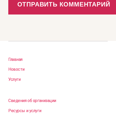
Главная
Новости
Услуги
Сведения об организации
Ресурсы и услуги