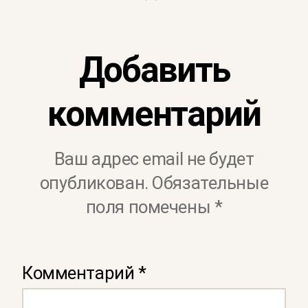
Добавить
комментарий
Ваш адрес email не будет
опубликован.
Обязательные
поля помечены
*
Комментарий
*