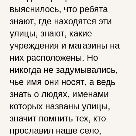
выяснилось, что ребята
знают, где находятся эти
улицы, знают, какие
учреждения и магазины на
них расположены. Но
никогда не задумывались,
чье имя они носят, а ведь
знать о людях, именами
которых названы улицы,
значит помнить тех, кто
прославил наше село,