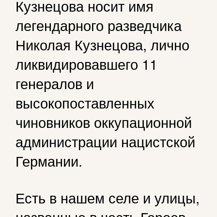
Кузнецова носит имя
легендарного разведчика
Николая Кузнецова, лично
ликвидировавшего 11
генералов и
высокопоставленных
чиновников оккупационной
администрации нацистской
Германии.
Есть в нашем селе и улицы,
названные в честь Героев