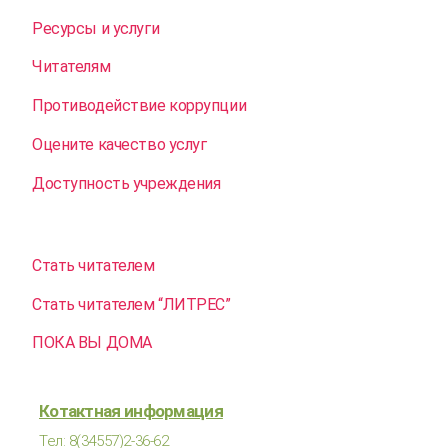
Ресурсы и услуги
Читателям
Противодействие коррупции
Оцените качество услуг
Доступность учреждения
Стать читателем
Стать читателем “ЛИТРЕС”
ПОКА ВЫ ДОМА
Котактная информация
Тел: 8(34557)2-36-62