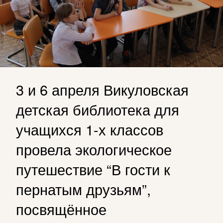
3 и 6 апреля Викуловская
детская библиотека для
учащихся 1-х классов
провела экологическое
путешествие “В гости к
пернатым друзьям”,
посвящённое