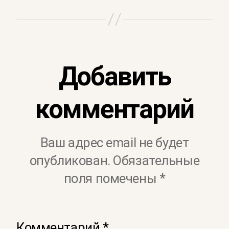
Добавить
комментарий
Ваш адрес email не будет
опубликован.
Обязательные
поля помечены
*
Комментарий
*