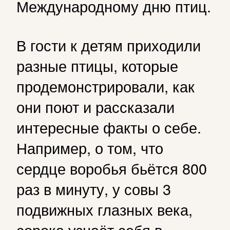
Международному дню птиц.
В гости к детям приходили
разные птицы, которые
продемонстрировали, как
они поют и рассказали
интересные факты о себе.
Например, о том, что
сердце воробья бьётся 800
раз в минуту, у совы 3
подвижных глазных века,
сорока узнаёт себя в