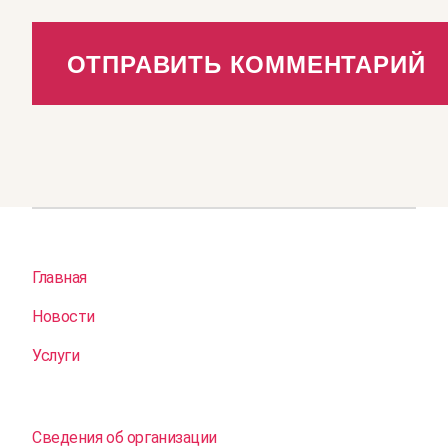
Главная
Новости
Услуги
Сведения об организации