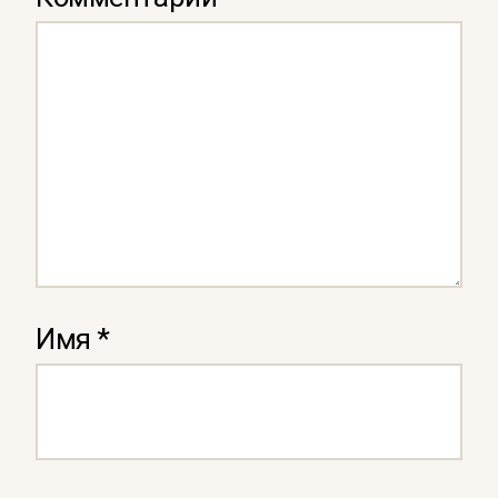
Имя
*