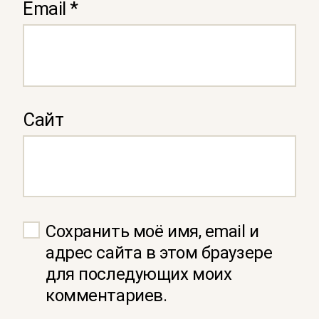
Email
*
Сайт
Сохранить моё имя, email и
адрес сайта в этом браузере
для последующих моих
комментариев.