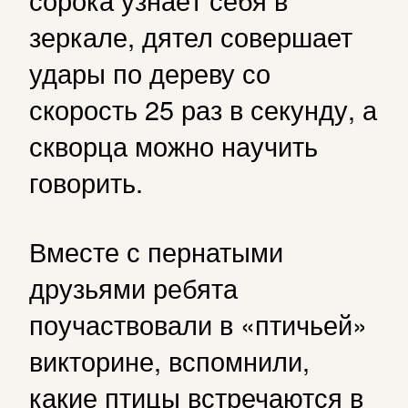
зеркале, дятел совершает
удары по дереву со
скорость 25 раз в секунду, а
скворца можно научить
говорить.
Вместе с пернатыми
друзьями ребята
поучаствовали в «птичьей»
викторине, вспомнили,
какие птицы встречаются в