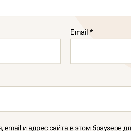
Email
*
, email и адрес сайта в этом браузере 