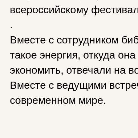
всероссийскому фестивал
.
Вместе с сотрудником биб
такое энергия, откуда она
экономить, отвечали на 
Вместе с ведущими встре
современном мире.