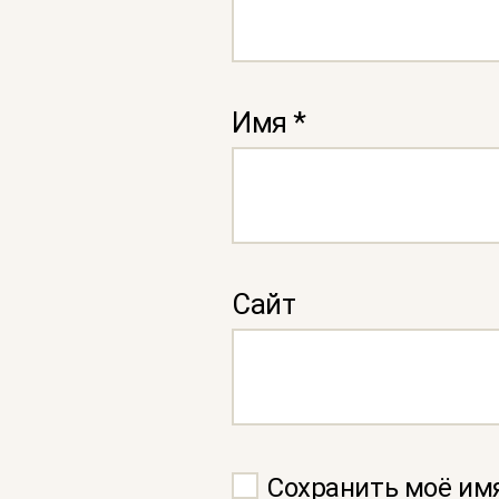
Имя
*
Сайт
Сохранить моё имя