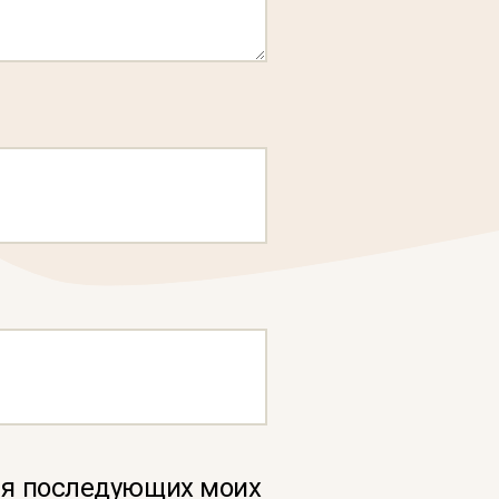
для последующих моих