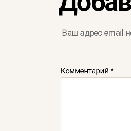
Добав
Ваш адрес email н
Комментарий
*