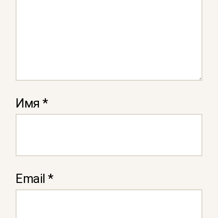
Имя
*
Email
*