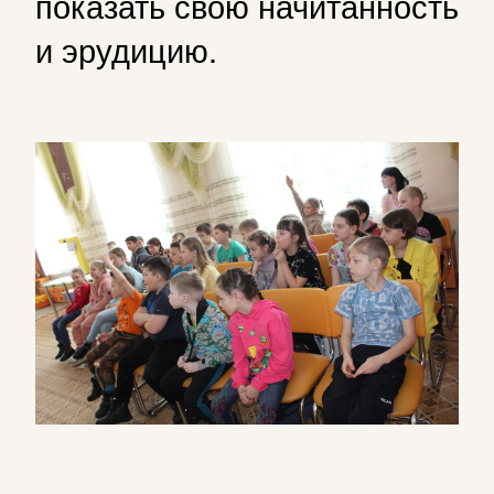
показать свою начитанность
и эрудицию.