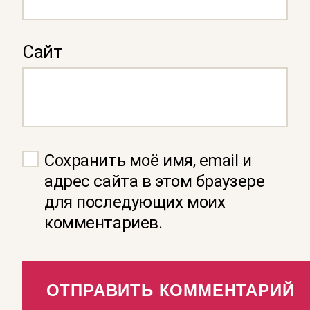
Сайт
Сохранить моё имя, email и
адрес сайта в этом браузере
для последующих моих
комментариев.