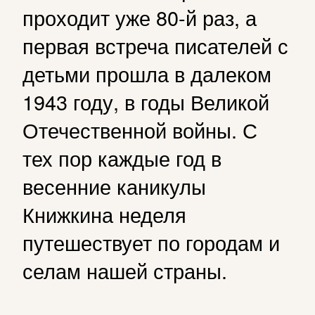
проходит уже 80-й раз, а
первая встреча писателей с
детьми прошла в далеком
1943 году, в годы Великой
Отечественной войны. С
тех пор каждые год в
весенние каникулы
Книжкина неделя
путешествует по городам и
селам нашей страны.