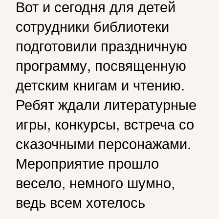
Вот и сегодня для детей
сотрудники библиотеки
подготовили праздничную
программу, посвященную
детским книгам и чтению.
Ребят ждали литературные
игры, конкурсы, встреча со
сказочными персонажами.
Мероприятие прошло
весело, немного шумно,
ведь всем хотелось