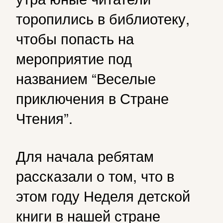
торопились в библиотеку,
чтобы попасть на
мероприятие под
названием “Веселые
приключения в Стране
Чтения”.
Для начала ребятам
рассказали о том, что в
этом году Неделя детской
книги в нашей стране