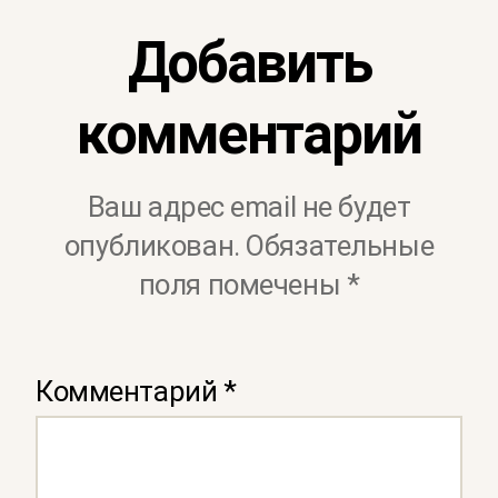
Добавить
комментарий
Ваш адрес email не будет
опубликован.
Обязательные
поля помечены
*
Комментарий
*