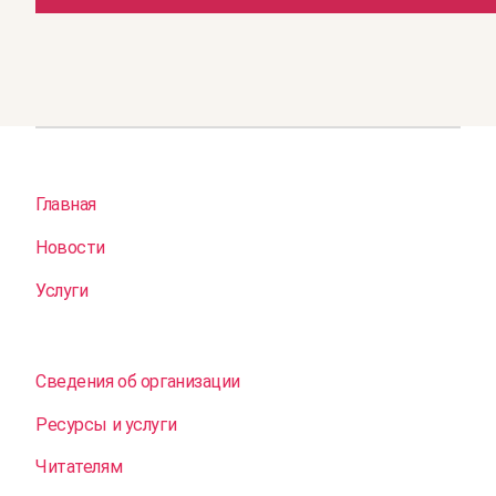
Главная
Новости
Услуги
Сведения об организации
Ресурсы и услуги
Читателям