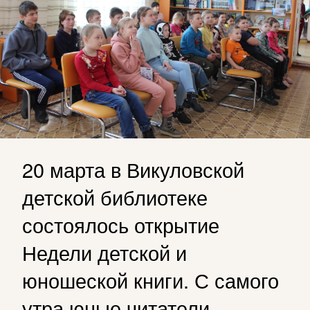
20 марта в Викуловской
детской библиотеке
состоялось открытие
Недели детской и
юношеской книги. С самого
утра юные читатели