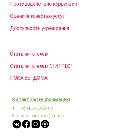
Противодействие коррупции
Оцените качество услуг
Доступность учреждения
Стать читателем
Стать читателем “ЛИТРЕС”
ПОКА ВЫ ДОМА
Котактная информация
Тел: 8(34557)2-36-62
E-mail: zbsvikulovo@mail.ru