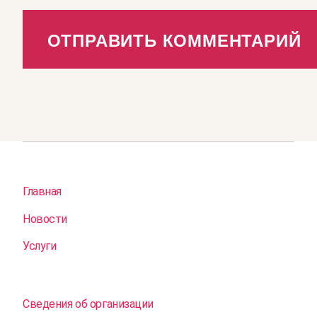
Главная
Новости
Услуги
Сведения об организации