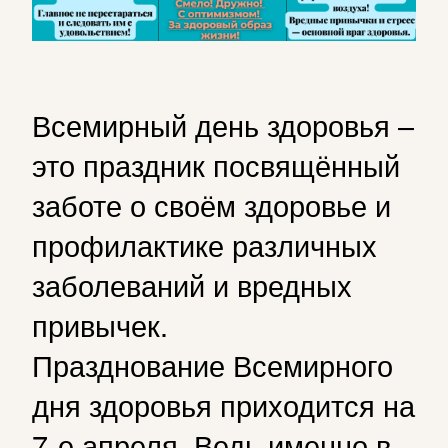
Всемирный день здоровья –
это праздник посвящённый
заботе о своём здоровье и
профилактике различных
заболеваний и вредных
привычек.
Празднование Всемирного
дня здоровья приходится на
7-е апреля. Ведь именно в