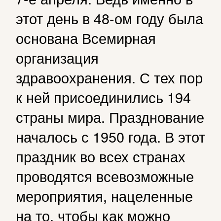
этот день в 48-ом году была
основана Всемирная
организация
здравоохранения. С тех пор
к ней присоединились 194
страны мира. Празднование
началось с 1950 года. В этот
праздник во всех странах
проводятся всевозможные
мероприятия, нацеленные
на то, чтобы как можно