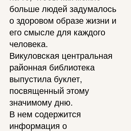
больше людей задумалось
о здоровом образе жизни и
его смысле для каждого
человека.
Викуловская центральная
районная библиотека
выпустила буклет,
посвященный этому
значимому дню.
В нем содержится
информация о