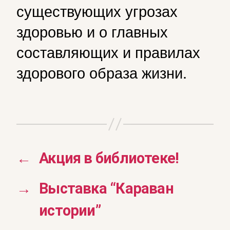
существующих угрозах
здоровью и о главных
составляющих и правилах
здорового образа жизни.
←
Акция в библиотеке!
→
Выставка “Караван
истории”