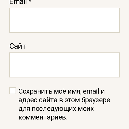
Email
*
Сайт
Сохранить моё имя, email и
адрес сайта в этом браузере
для последующих моих
комментариев.