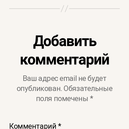
Добавить
комментарий
Ваш адрес email не будет
опубликован.
Обязательные
поля помечены
*
Комментарий
*