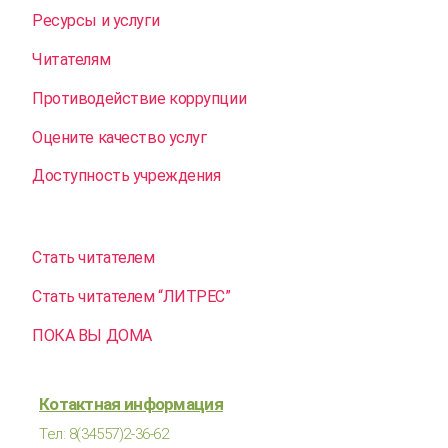
Ресурсы и услуги
Читателям
Противодействие коррупции
Оцените качество услуг
Доступность учреждения
Стать читателем
Стать читателем “ЛИТРЕС”
ПОКА ВЫ ДОМА
Котактная информация
Тел: 8(34557)2-36-62