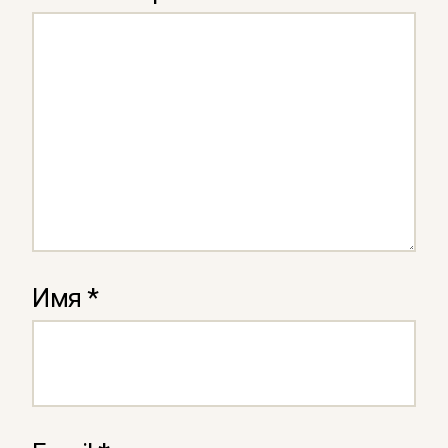
Имя
*