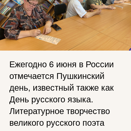
Ежегодно 6 июня в России
отмечается Пушкинский
день, известный также как
День русского языка.
Литературное творчество
великого русского поэта