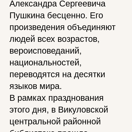
Александра Сергеевича
Пушкина бесценно. Его
произведения объединяют
людей всех возрастов,
вероисповеданий,
национальностей,
переводятся на десятки
языков мира.
В рамках празднования
этого дня, в Викуловской
центральной районной