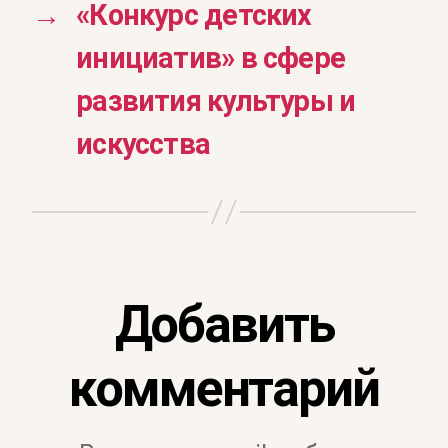
→
«Конкурс детских
инициатив» в сфере
развития культуры и
искусства
Добавить
комментарий