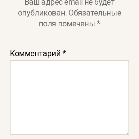
Ваш адрес email не будет
опубликован.
Обязательные
поля помечены
*
Комментарий
*