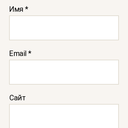
Имя
*
Email
*
Сайт