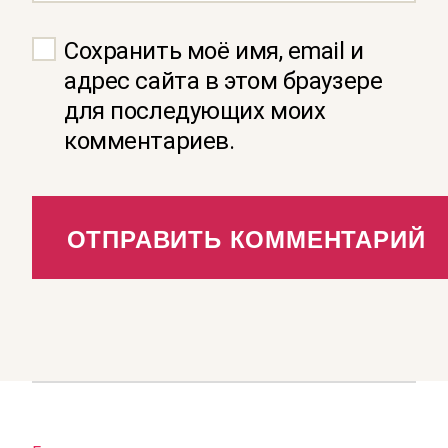
Сохранить моё имя, email и
адрес сайта в этом браузере
для последующих моих
комментариев.