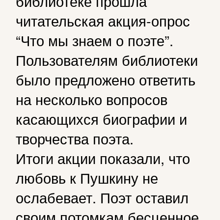
библиотеке прошла
читательская акция-опрос
“Что мы знаем о поэте”.
Пользователям библиотеки
было предложено ответить
на несколько вопросов
касающихся биографии и
творчества поэта.
Итоги акции показали, что
любовь к Пушкину не
ослабевает. Поэт оставил
своим потомкам бесценное