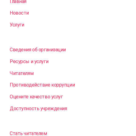
Главная
Новости
Услуги
Сведения об организации
Ресурсы и услуги
Читателям
Противодействие коррупции
Оцените качество услуг
Доступность учреждения
Стать читателем