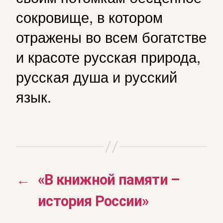
сокровище, в котором
отражены во всем богатстве
и красоте русская природа,
русская душа и русский
язык.
←
«В книжной памяти –
история России»