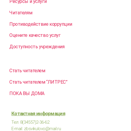
Ресурсы и услуги
Читателям
Противодействие коррупции
Оцените качество услуг
Доступность учреждения
Стать читателем
Стать читателем “ЛИТРЕС”
ПОКА ВЫ ДОМА
Котактная информация
Тел: 8(34557)2-36-62
E-mail: zbsvikulovo@mail.ru