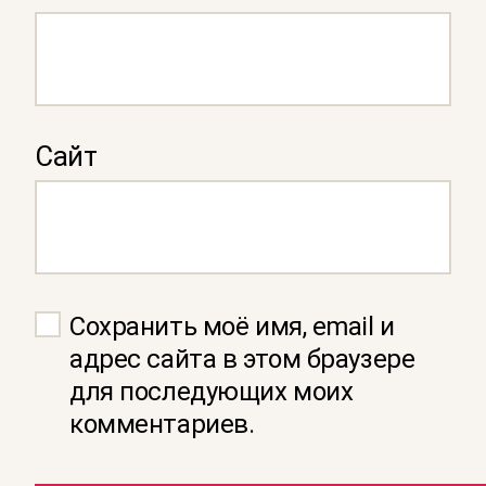
Сайт
Сохранить моё имя, email и
адрес сайта в этом браузере
для последующих моих
комментариев.