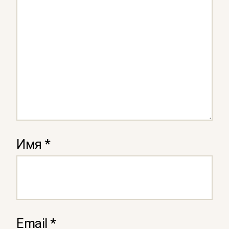
Имя
*
Email
*