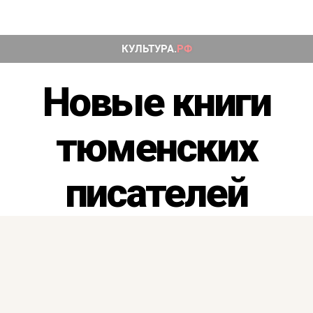
Рубрики
Новые книги
тюменских
писателей