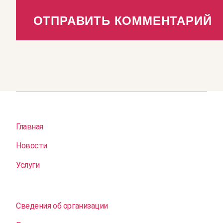
Главная
Новости
Услуги
Сведения об организации