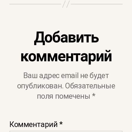
Добавить
комментарий
Ваш адрес email не будет
опубликован.
Обязательные
поля помечены
*
Комментарий
*