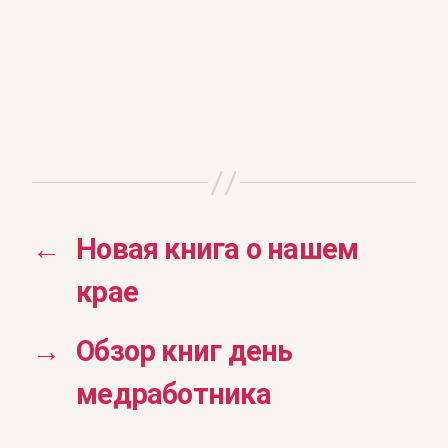
←
Новая книга о нашем
крае
→
Обзор книг день
медработника