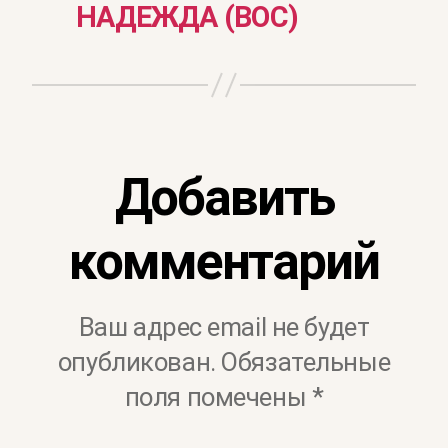
НАДЕЖДА (ВОС)
Добавить
комментарий
Ваш адрес email не будет
опубликован.
Обязательные
поля помечены
*