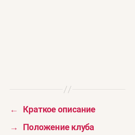
←
Краткое описание
→
Положение клуба