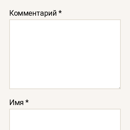
Комментарий
*
Имя
*