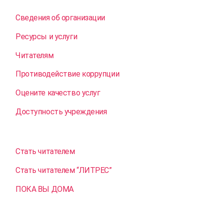
Сведения об организации
Ресурсы и услуги
Читателям
Противодействие коррупции
Оцените качество услуг
Доступность учреждения
Стать читателем
Стать читателем “ЛИТРЕС”
ПОКА ВЫ ДОМА