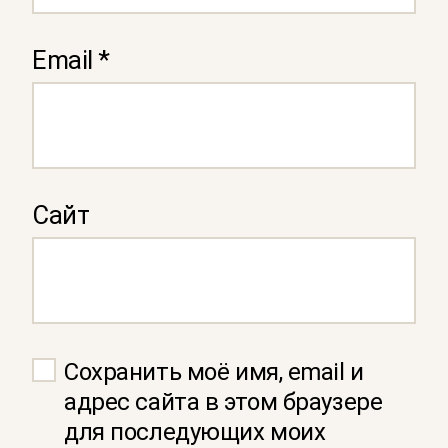
Email
*
Сайт
Сохранить моё имя, email и
адрес сайта в этом браузере
для последующих моих