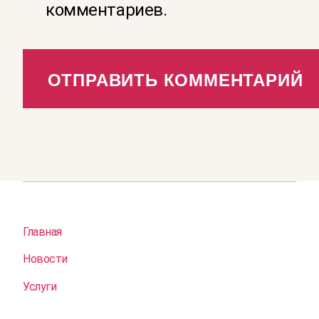
комментариев.
Главная
Новости
Услуги