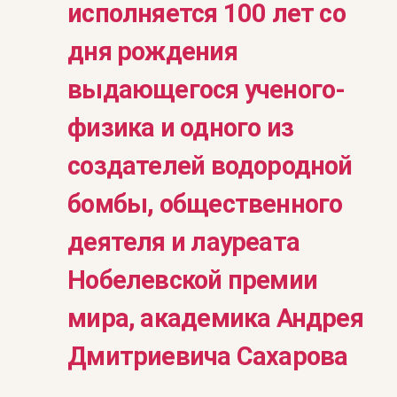
исполняется 100 лет со
дня рождения
выдающегося ученого-
физика и одного из
создателей водородной
бомбы, общественного
деятеля и лауреата
Нобелевской премии
мира, академика Андрея
Дмитриевича Сахарова