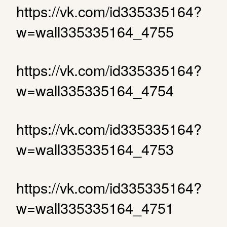
https://vk.com/id335335164?
w=wall335335164_4755
https://vk.com/id335335164?
w=wall335335164_4754
https://vk.com/id335335164?
w=wall335335164_4753
https://vk.com/id335335164?
w=wall335335164_4751