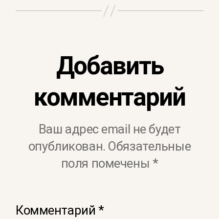
Добавить
комментарий
Ваш адрес email не будет
опубликован.
Обязательные
поля помечены
*
Комментарий
*