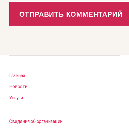
Главная
Новости
Услуги
Сведения об организации