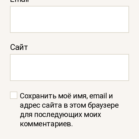
Сайт
Сохранить моё имя, email и
адрес сайта в этом браузере
для последующих моих
комментариев.