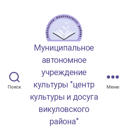
Муниципальное
автономное
учреждение
культуры "центр
Поиск
Меню
культуры и досуга
викуловского
района"