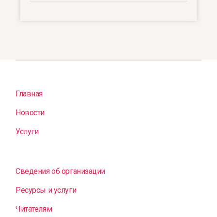
Главная
Новости
Услуги
Сведения об организации
Ресурсы и услуги
Читателям