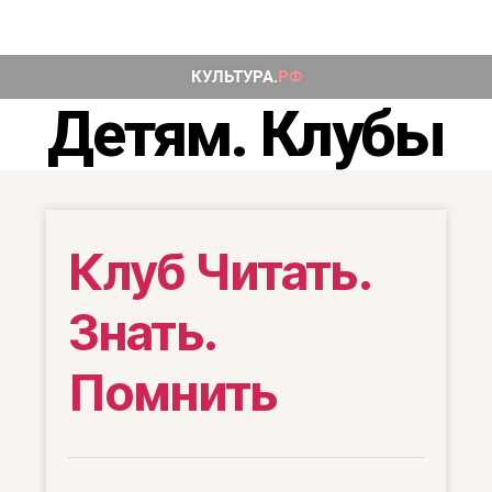
Детям. Клубы
Клуб Читать.
Знать.
Помнить