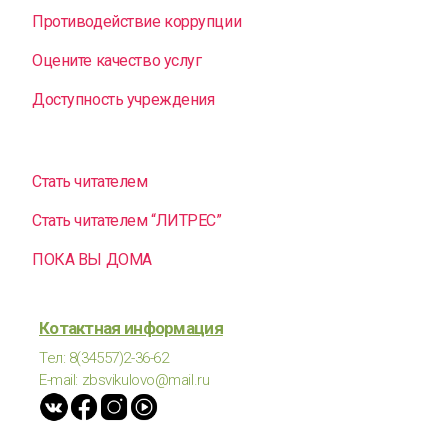
Противодействие коррупции
Оцените качество услуг
Доступность учреждения
Стать читателем
Стать читателем “ЛИТРЕС”
ПОКА ВЫ ДОМА
Котактная информация
Тел: 8(34557)2-36-62
E-mail: zbsvikulovo@mail.ru