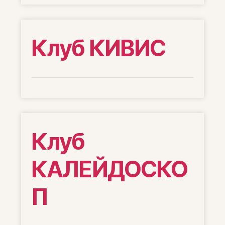
Клуб КИВИС
Клуб
КАЛЕЙДОСКО
П