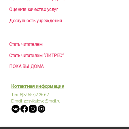
Оцените качество услуг
Доступность учреждения
Стать читателем
Стать читателем “ЛИТРЕС”
ПОКА ВЫ ДОМА
Котактная информация
Тел: 8(34557)2-36-62
E-mail: zbsvikulovo@mail.ru