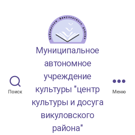
Муниципальное
автономное
учреждение
культуры "центр
Поиск
Меню
культуры и досуга
викуловского
района"