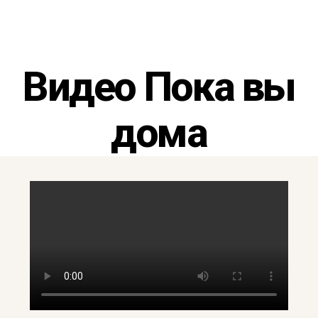
Видео Пока вы
дома