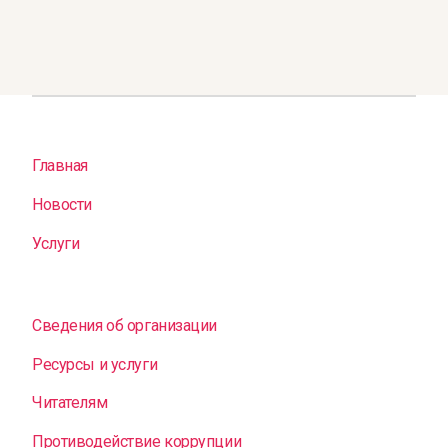
Главная
Новости
Услуги
Сведения об организации
Ресурсы и услуги
Читателям
Противодействие коррупции