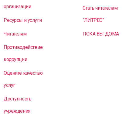
организации
Стать читателем
Ресурсы и услуги
“ЛИТРЕС”
Читателям
ПОКА ВЫ ДОМА
Противодействие
коррупции
Оцените качество
услуг
Доступность
учреждения