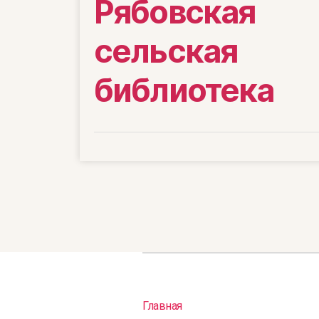
Рябовская
сельская
библиотека
Главная