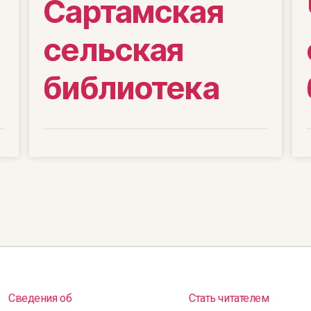
Сартамская
сельская
библиотека
Сведения об
Стать читателем