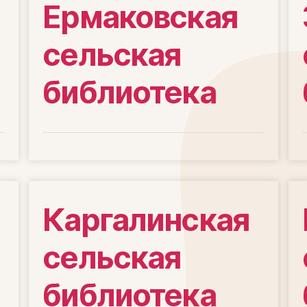
Ермаковская
сельская
библиотека
Каргалинская
сельская
библиотека