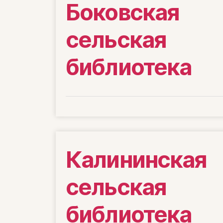
Боковская
сельская
библиотека
Калининская
сельская
библиотека