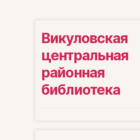
Викуловская
центральная
районная
библиотека