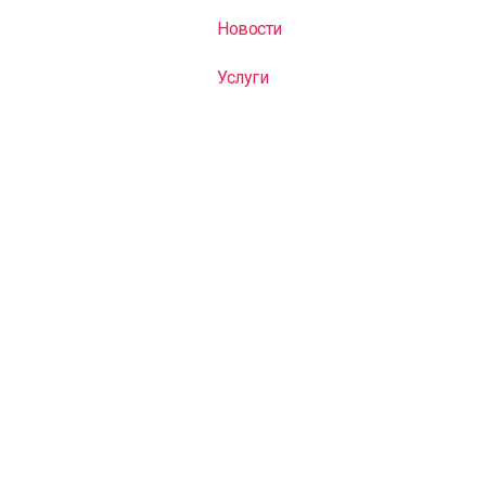
Новости
Услуги