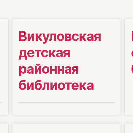
Викуловская
детская
районная
библиотека